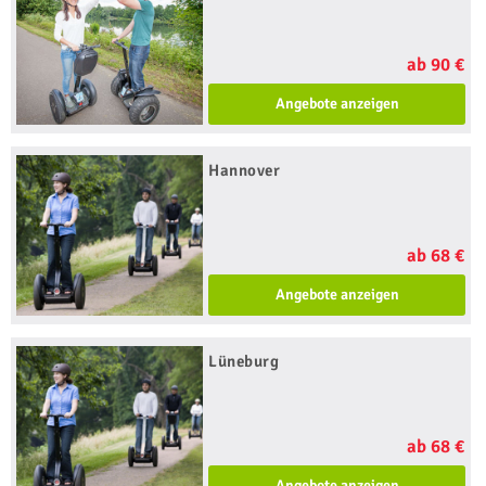
ab 90 €
Angebote anzeigen
Hannover
ab 68 €
Angebote anzeigen
Lüneburg
ab 68 €
Angebote anzeigen