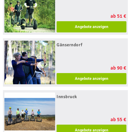
ab 51 €
Angebote anzeigen
Gänserndorf
ab 90 €
Angebote anzeigen
Innsbruck
ab 55 €
Angebote anzeigen