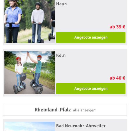
Haan
ab 39 €
Angebote anzeigen
Köln
ab 40 €
Angebote anzeigen
Rheinland-Pfalz
alle anzeigen
Bad Neuenahr-Ahrweiler