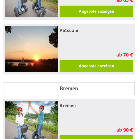
ab 63 €
Angebote anzeigen
Potsdam
ab 70 €
Angebote anzeigen
Bremen
Bremen
ab 90 €