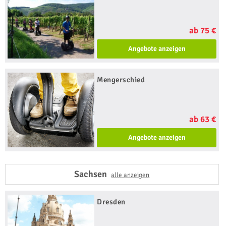
ab 75 €
Angebote anzeigen
Mengerschied
ab 63 €
Angebote anzeigen
Sachsen
alle anzeigen
Dresden