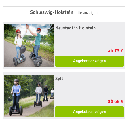
Schleswig-Holstein
alle anzeigen
Neustadt in Holstein
ab 73 €
Angebote anzeigen
Sylt
ab 68 €
Angebote anzeigen