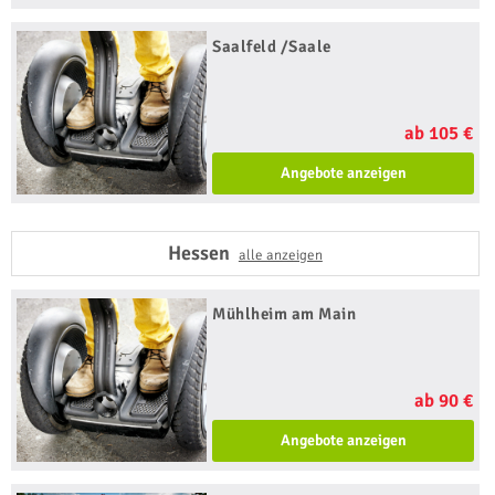
Saalfeld /Saale
ab 105 €
Angebote anzeigen
Hessen
alle anzeigen
Mühlheim am Main
ab 90 €
Angebote anzeigen