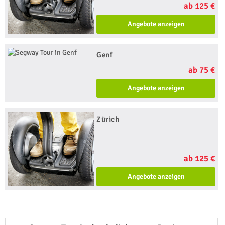
ab 125 €
Angebote anzeigen
Genf
ab 75 €
Angebote anzeigen
Zürich
ab 125 €
Angebote anzeigen