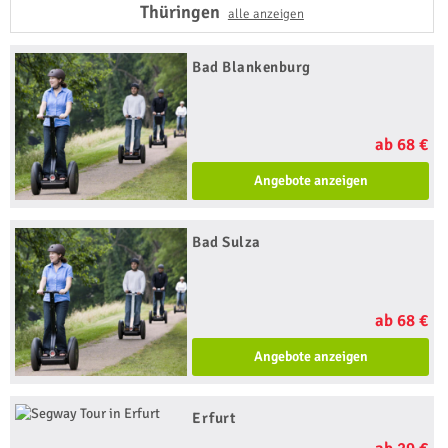
Thüringen
alle anzeigen
Bad Blankenburg
ab 68 €
Angebote anzeigen
Bad Sulza
ab 68 €
Angebote anzeigen
Erfurt