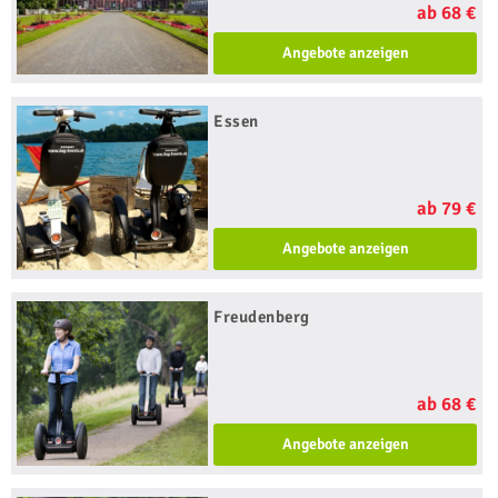
ab 68 €
Angebote anzeigen
Essen
ab 79 €
Angebote anzeigen
Freudenberg
ab 68 €
Angebote anzeigen