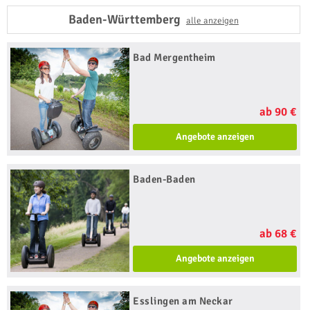
Baden-Württemberg
alle anzeigen
Bad Mergentheim
ab 90 €
Angebote anzeigen
Baden-Baden
ab 68 €
Angebote anzeigen
Esslingen am Neckar