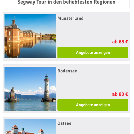
Segway Tour in den beliebtesten Regionen
Münsterland
ab 68 €
Angebote anzeigen
Bodensee
ab 80 €
Angebote anzeigen
Ostsee