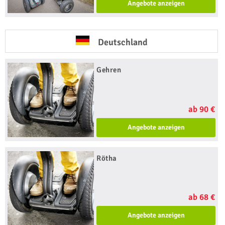
Angebote anzeigen
Deutschland
Gehren
ab 90 €
Angebote anzeigen
Rötha
ab 68 €
Angebote anzeigen