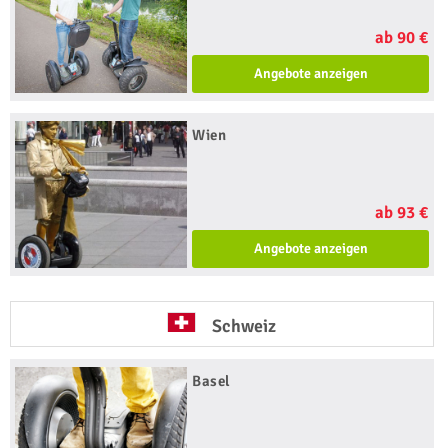
ab 90 €
Angebote anzeigen
Wien
ab 93 €
Angebote anzeigen
Schweiz
Basel