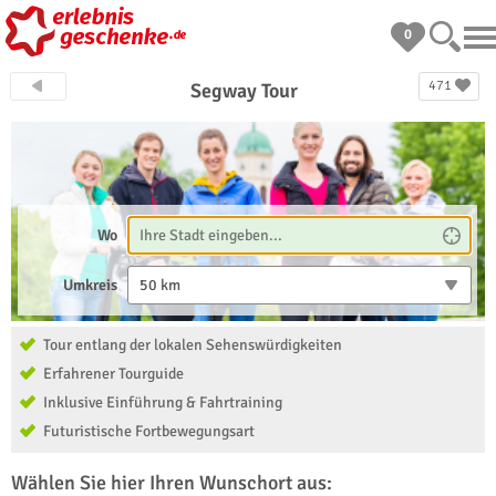
0
471
Segway Tour
Wo
Umkreis
50 km
Tour entlang der lokalen Sehenswürdigkeiten
Erfahrener Tourguide
Inklusive Einführung & Fahrtraining
Futuristische Fortbewegungsart
Wählen Sie hier Ihren Wunschort aus: