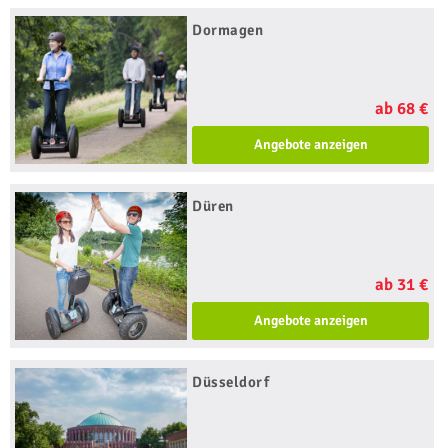
Dormagen
ab 68 €
Angebote anzeigen
Düren
ab 31 €
Angebote anzeigen
Düsseldorf