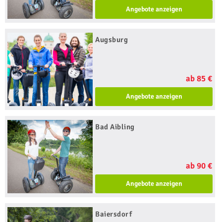
Angebote anzeigen
Augsburg
ab 85 €
Angebote anzeigen
Bad Aibling
ab 90 €
Angebote anzeigen
Baiersdorf