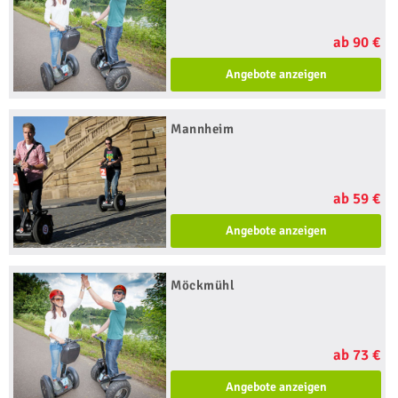
ab 90 €
Angebote anzeigen
Mannheim
ab 59 €
Angebote anzeigen
Möckmühl
ab 73 €
Angebote anzeigen