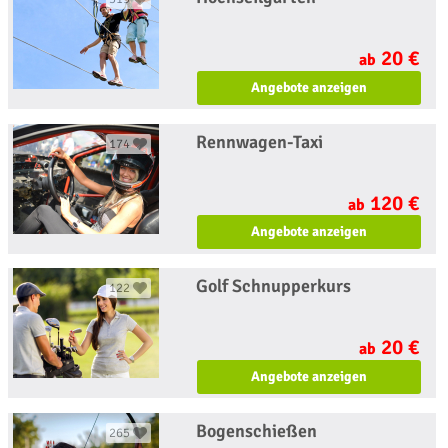
20 €
ab
Angebote anzeigen
Rennwagen-Taxi
174
120 €
ab
Angebote anzeigen
Golf Schnupperkurs
122
20 €
ab
Angebote anzeigen
Bogenschießen
265