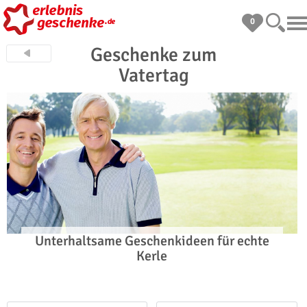
0
Geschenke zum
Vatertag
Unterhaltsame Geschenkideen für echte
Kerle