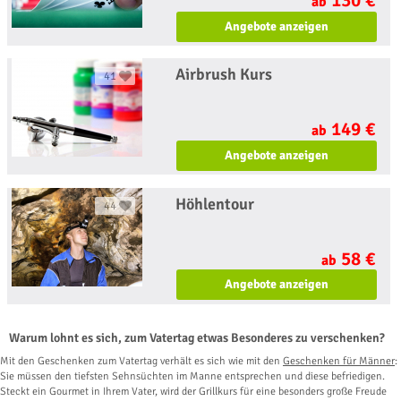
ab
Angebote anzeigen
Airbrush Kurs
41
149 €
ab
Angebote anzeigen
Höhlentour
44
58 €
ab
Angebote anzeigen
Warum lohnt es sich, zum Vatertag etwas Besonderes zu verschenken?
Mit den Geschenken zum Vatertag verhält es sich wie mit den
Geschenken für Männer
:
Sie müssen den tiefsten Sehnsüchten im Manne entsprechen und diese befriedigen.
Steckt ein Gourmet in Ihrem Vater, wird der Grillkurs für eine besonders große Freude