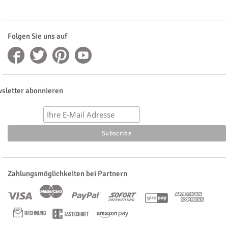
Folgen Sie uns auf
sletter abonnieren
Zahlungsmöglichkeiten bei Partnern