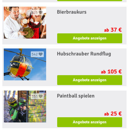
Bierbraukurs
325
37 €
ab
Angebote anzeigen
Hubschrauber Rundflug
542
105 €
ab
Angebote anzeigen
Paintball spielen
353
25 €
ab
Angebote anzeigen