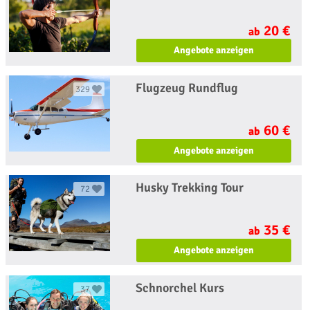
20 €
ab
Angebote anzeigen
Flugzeug Rundflug
329
60 €
ab
Angebote anzeigen
Husky Trekking Tour
72
35 €
ab
Angebote anzeigen
Schnorchel Kurs
37