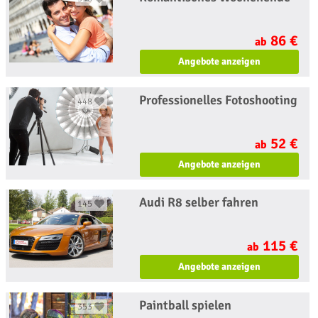
86 €
ab
Angebote anzeigen
Professionelles Fotoshooting
448
52 €
ab
Angebote anzeigen
Audi R8 selber fahren
145
115 €
ab
Angebote anzeigen
Paintball spielen
353