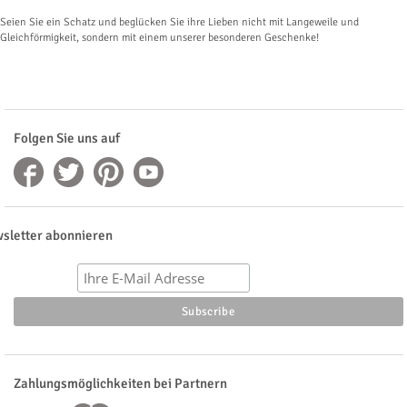
Seien Sie ein Schatz und beglücken Sie ihre Lieben nicht mit Langeweile und
Gleichförmigkeit, sondern mit einem unserer besonderen Geschenke!
Folgen Sie uns auf
sletter abonnieren
Zahlungsmöglichkeiten bei Partnern