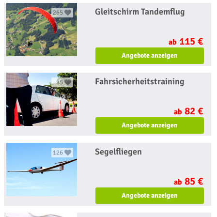
Gleitschirm Tandemflug
265
115 €
ab
Angebote anzeigen
Fahrsicherheitstraining
85
82 €
ab
Angebote anzeigen
Segelfliegen
126
85 €
ab
Angebote anzeigen