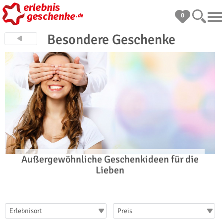
0
Besondere Geschenke
Außergewöhnliche Geschenkideen für die
Lieben
Erlebnisort
Preis