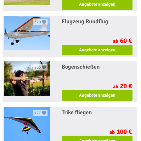
Angebote anzeigen
Flugzeug Rundflug
329
60 €
ab
Angebote anzeigen
Bogenschießen
265
20 €
ab
Angebote anzeigen
Trike fliegen
177
100 €
ab
Angebote anzeigen