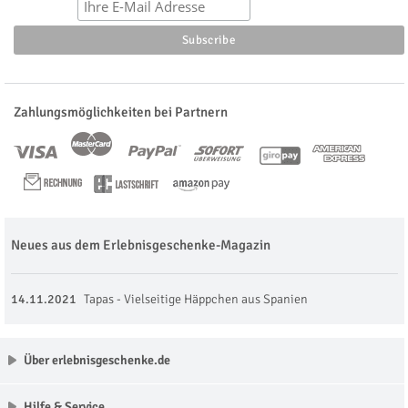
Zahlungsmöglichkeiten bei Partnern
Neues aus dem Erlebnisgeschenke-Magazin
14.11.2021
Tapas - Vielseitige Häppchen aus Spanien
Über erlebnisgeschenke.de
Hilfe & Service