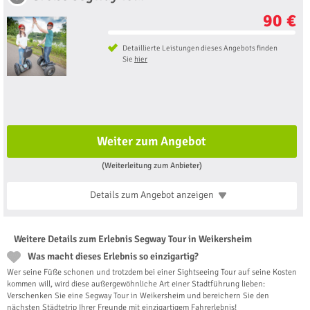
90 €
Detaillierte Leistungen dieses Angebots finden
Sie
hier
Weiter zum Angebot
(Weiterleitung zum Anbieter)
Details zum Angebot
anzeigen
Weitere Details zum Erlebnis Segway Tour in Weikersheim
Was macht dieses Erlebnis so einzigartig?
Wer seine Füße schonen und trotzdem bei einer Sightseeing Tour auf seine Kosten
kommen will, wird diese außergewöhnliche Art einer Stadtführung lieben:
Verschenken Sie eine Segway Tour in Weikersheim und bereichern Sie den
nächsten Städtetrip Ihrer Freunde mit einzigartigem Fahrerlebnis!