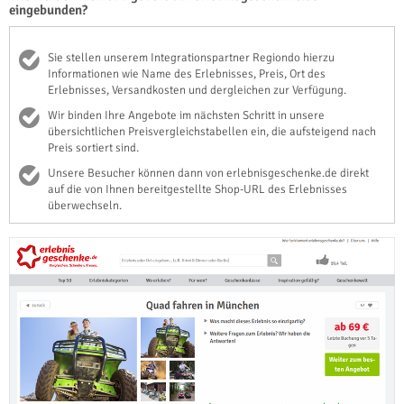
eingebunden?
Sie stellen unserem Integrationspartner Regiondo hierzu
Informationen wie Name des Erlebnisses, Preis, Ort des
Erlebnisses, Versandkosten und dergleichen zur Verfügung.
Wir binden Ihre Angebote im nächsten Schritt in unsere
übersichtlichen Preisvergleichstabellen ein, die aufsteigend nach
Preis sortiert sind.
Unsere Besucher können dann von erlebnisgeschenke.de direkt
auf die von Ihnen bereitgestellte Shop-URL des Erlebnisses
überwechseln.