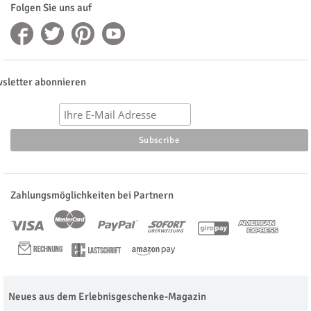
Folgen Sie uns auf
sletter abonnieren
Zahlungsmöglichkeiten bei Partnern
Neues aus dem Erlebnisgeschenke-Magazin