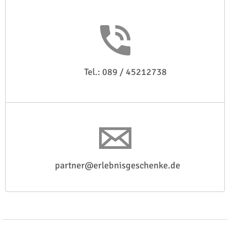
Tel.: 089 / 45212738
partner@erlebnisgeschenke.de