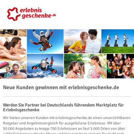
Neue Kunden gewinnen mit erlebnisgeschenke.de
Werden Sie Partner bei Deutschlands führendem Marktplatz für
Erlebnisgeschenke
Wir bieten unseren Kunden mit erlebnisgeschenke.de einen unverzichtbaren
Ratgeber und Angebotsvergleich für ausgefallene Erlebnisse. Mit über
50.000 Angeboten zu knapp 700 Erlebnissen an fast 5.000 Orten von über