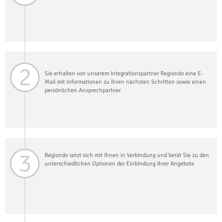
2
Sie erhalten von unserem Integrationspartner Regiondo eine E-
Mail mit Informationen zu Ihren nächsten Schritten sowie einen
persönlichen Ansprechpartner
3
Regiondo setzt sich mit Ihnen in Verbindung und berät Sie zu den
unterschiedlichen Optionen der Einbindung Ihrer Angebote