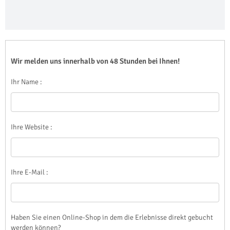
Wir melden uns innerhalb von 48 Stunden bei Ihnen!
Ihr Name :
Ihre Website :
Ihre E-Mail :
Haben Sie einen Online-Shop in dem die Erlebnisse direkt gebucht
werden können?