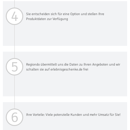
4
Sie entscheiden sich für eine Option und stellen Ihre
Produktdaten zur Verfügung
5
Regiondo übermittelt uns die Daten zu Ihren Angeboten und wir
schalten sie auf erlebnisgeschenke.de frei
6
Ihre Vorteile: Viele potenzielle Kunden und mehr Umsatz für Sie!