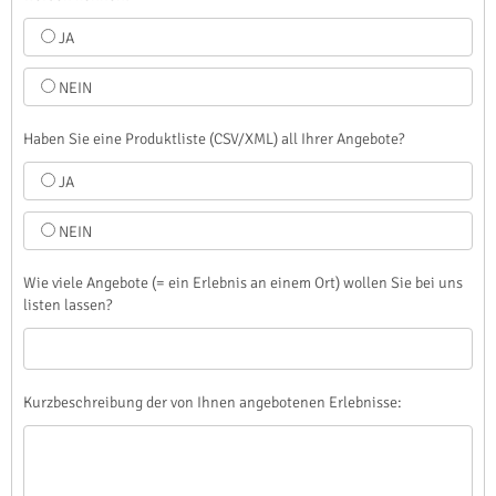
JA
NEIN
Haben Sie eine Produktliste (CSV/XML) all Ihrer Angebote?
JA
NEIN
Wie viele Angebote (= ein Erlebnis an einem Ort) wollen Sie bei uns
listen lassen?
Kurzbeschreibung der von Ihnen angebotenen Erlebnisse: