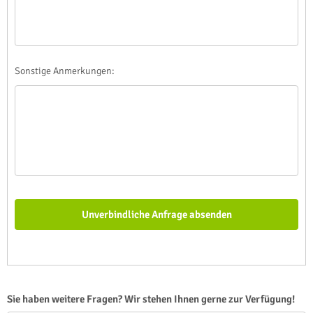
Sonstige Anmerkungen:
Sie haben weitere Fragen? Wir stehen Ihnen gerne zur Verfügung!