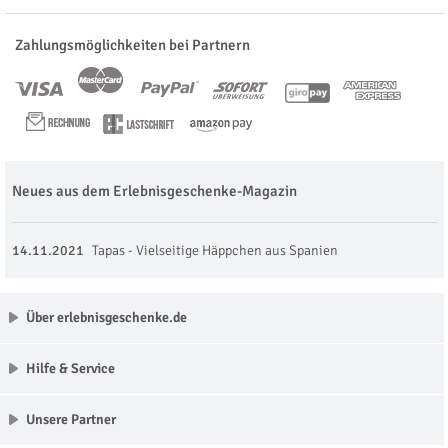
Zahlungsmöglichkeiten bei Partnern
Neues aus dem Erlebnisgeschenke-Magazin
14.11.2021
Tapas - Vielseitige Häppchen aus Spanien
Über erlebnisgeschenke.de
Hilfe & Service
Unsere Partner