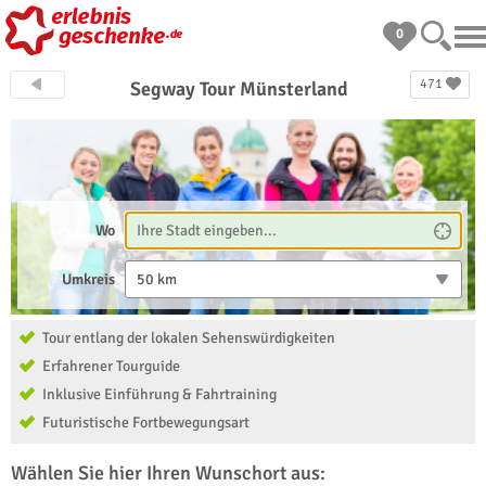
0
471
Segway Tour Münsterland
Wo
Umkreis
50 km
Tour entlang der lokalen Sehenswürdigkeiten
Erfahrener Tourguide
Inklusive Einführung & Fahrtraining
Futuristische Fortbewegungsart
Wählen Sie hier Ihren Wunschort aus: