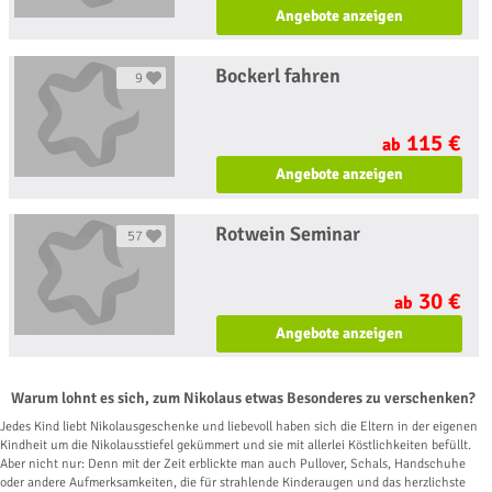
Angebote anzeigen
Bockerl fahren
9
115 €
ab
Angebote anzeigen
Rotwein Seminar
57
30 €
ab
Angebote anzeigen
Warum lohnt es sich, zum Nikolaus etwas Besonderes zu verschenken?
Jedes Kind liebt Nikolausgeschenke und liebevoll haben sich die Eltern in der eigenen
Kindheit um die Nikolausstiefel gekümmert und sie mit allerlei Köstlichkeiten befüllt.
Aber nicht nur: Denn mit der Zeit erblickte man auch Pullover, Schals, Handschuhe
oder andere Aufmerksamkeiten, die für strahlende Kinderaugen und das herzlichste