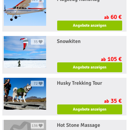
60 €
ab
Angebote anzeigen
Snowkiten
35
105 €
ab
Angebote anzeigen
Husky Trekking Tour
72
35 €
ab
Angebote anzeigen
Hot Stone Massage
136