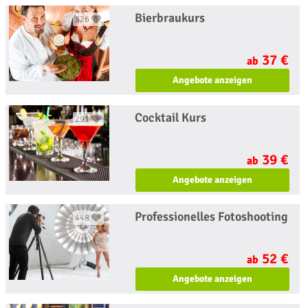
Bierbraukurs
326
37 €
ab
Angebote anzeigen
Cocktail Kurs
291
39 €
ab
Angebote anzeigen
Professionelles Fotoshooting
448
52 €
ab
Angebote anzeigen