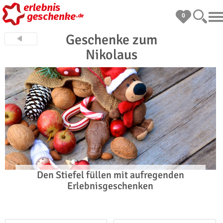
0
Geschenke zum
Nikolaus
Den Stiefel füllen mit aufregenden
Erlebnisgeschenken