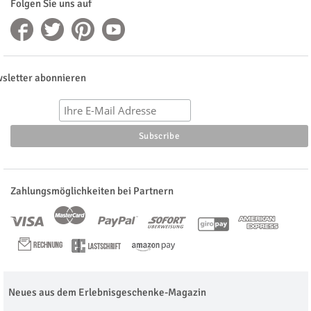
Folgen Sie uns auf
sletter abonnieren
Zahlungsmöglichkeiten bei Partnern
Neues aus dem Erlebnisgeschenke-Magazin