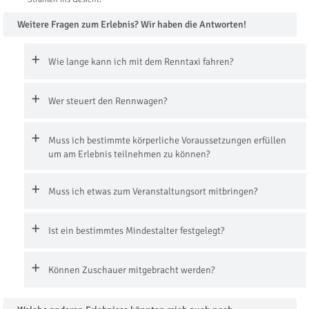
Weitere Fragen zum Erlebnis? Wir haben die Antworten!
Wie lange kann ich mit dem Renntaxi fahren?
Wer steuert den Rennwagen?
Muss ich bestimmte körperliche Voraussetzungen erfüllen
um am Erlebnis teilnehmen zu können?
Muss ich etwas zum Veranstaltungsort mitbringen?
Ist ein bestimmtes Mindestalter festgelegt?
Können Zuschauer mitgebracht werden?