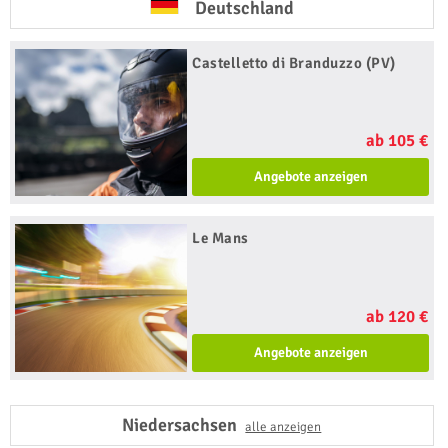
Deutschland
Castelletto di Branduzzo (PV)
ab 105 €
Angebote anzeigen
Le Mans
ab 120 €
Angebote anzeigen
Niedersachsen
alle anzeigen