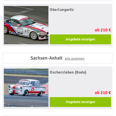
Oberlungwitz
ab 210 €
Angebote anzeigen
Sachsen-Anhalt
alle anzeigen
Oschersleben (Bode)
ab 210 €
Angebote anzeigen