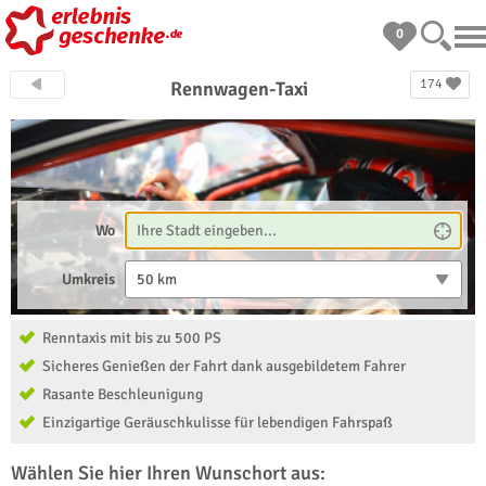
0
174
Rennwagen-Taxi
Wo
Umkreis
50 km
Renntaxis mit bis zu 500 PS
Sicheres Genießen der Fahrt dank ausgebildetem Fahrer
Rasante Beschleunigung
Einzigartige Geräuschkulisse für lebendigen Fahrspaß
Wählen Sie hier Ihren Wunschort aus: