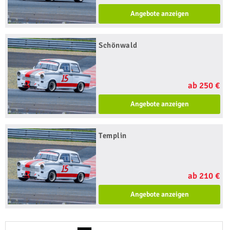
Angebote anzeigen
Schönwald
ab 250 €
Angebote anzeigen
Templin
ab 210 €
Angebote anzeigen