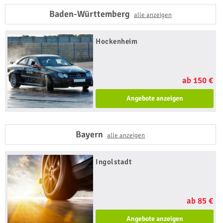
Baden-Württemberg
alle anzeigen
Hockenheim
ab 150 €
Angebote anzeigen
Bayern
alle anzeigen
Ingolstadt
ab 85 €
Angebote anzeigen