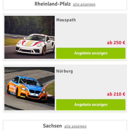
Rheinland-Pfalz
alle anzeigen
Meuspath
ab 250 €
Angebote anzeigen
Nürburg
ab 210 €
Angebote anzeigen
Sachsen
alle anzeigen