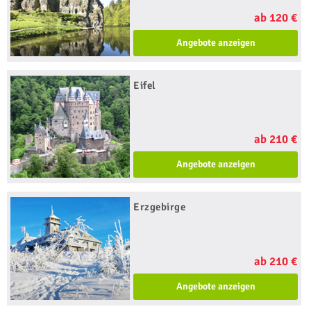
ab 120 €
Angebote anzeigen
Eifel
ab 210 €
Angebote anzeigen
Erzgebirge
ab 210 €
Angebote anzeigen