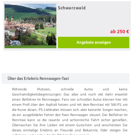
Schwarzwald
ab 250 €
Angebote anzeigen
Über das Erlebnis Rennwagen-Taxi
Röhrende Motoren, schnelle Autos und keine
Geschwindigkeitsbegrenzungen: Das alles und noch viel mehr erwartet
einen Beifahrer im Rennwagen. Fans von schnellen Autos können hier mit
einem Profi über den Asphalt heizen und mit dem Renntaxi mit 500 PS um
die Kurve düsen. PS-Liebhaber müssen sich aber keinerlei Sorgen machen,
da ein ausgebildeter Fahrer den fixen Rennwagen steuert. Der Beifahrer im
Renntaxi kann so die rasante und actionreiche Fahrt sicher genießen.
Überraschen Sie Ihre Lieben mit einem Gutschein und verschenken Sie
dieses einmalige Erlebnis an Freunde und Bekannte. Oder steigen Sie