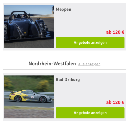
Meppen
ab 120 €
Angebote anzeigen
Nordrhein-Westfalen
alle anzeigen
Bad Driburg
ab 120 €
Angebote anzeigen