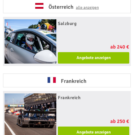
Österreich
alle anzeigen
Salzburg
ab 240 €
Angebote anzeigen
Frankreich
Frankreich
ab 250 €
Angebote anzeigen