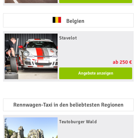
Belgien
Stavelot
ab 250 €
Angebote anzeigen
Rennwagen-Taxi in den beliebtesten Regionen
Teutoburger Wald