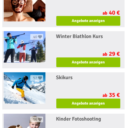
40 €
ab
Angebote anzeigen
Winter Biathlon Kurs
40
29 €
ab
Angebote anzeigen
Skikurs
57
35 €
ab
Angebote anzeigen
Kinder Fotoshooting
56