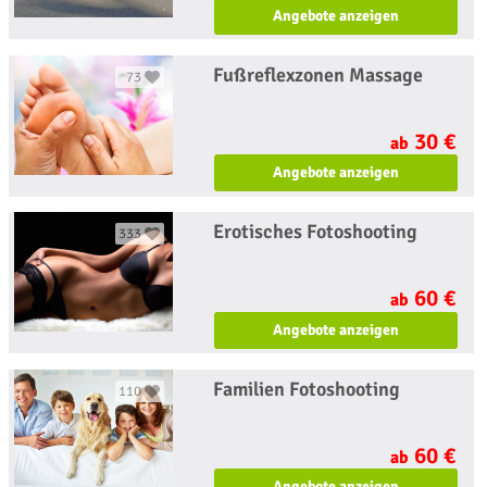
Angebote anzeigen
Fußreflexzonen Massage
73
30 €
ab
Angebote anzeigen
Erotisches Fotoshooting
333
60 €
ab
Angebote anzeigen
Familien Fotoshooting
110
60 €
ab
Angebote anzeigen