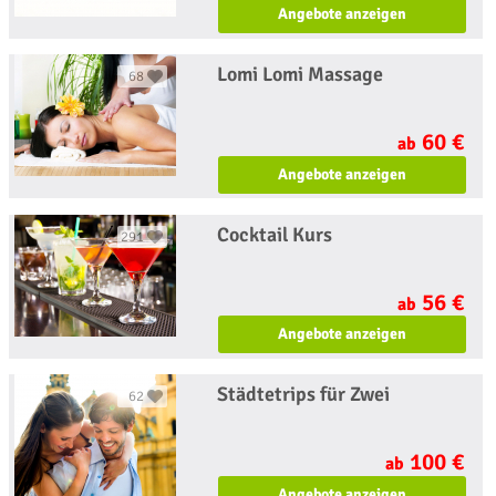
Angebote anzeigen
Lomi Lomi Massage
68
60 €
ab
Angebote anzeigen
Cocktail Kurs
291
56 €
ab
Angebote anzeigen
Städtetrips für Zwei
62
100 €
ab
Angebote anzeigen