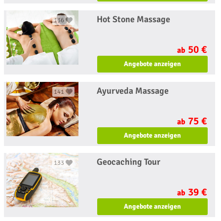
Hot Stone Massage
136
50 €
ab
Angebote anzeigen
Ayurveda Massage
141
75 €
ab
Angebote anzeigen
Geocaching Tour
133
39 €
ab
Angebote anzeigen