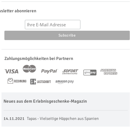
sletter abonnieren
Zahlungsmöglichkeiten bei Partnern
Neues aus dem Erlebnisgeschenke-Magazin
14.11.2021
Tapas - Vielseitige Häppchen aus Spanien