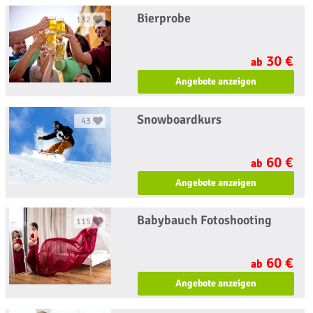
Bierprobe
132
30 €
ab
Angebote anzeigen
Snowboardkurs
43
60 €
ab
Angebote anzeigen
Babybauch Fotoshooting
115
60 €
ab
Angebote anzeigen