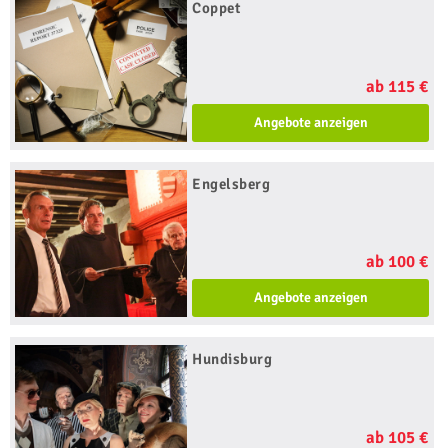
Coppet
ab 115 €
Angebote anzeigen
Engelsberg
ab 100 €
Angebote anzeigen
Hundisburg
ab 105 €