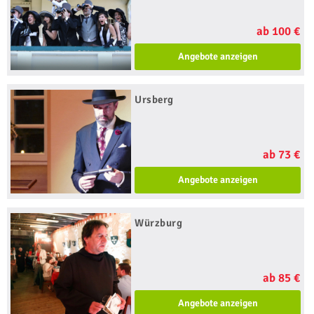
ab 100 €
Angebote anzeigen
Ursberg
ab 73 €
Angebote anzeigen
Würzburg
ab 85 €
Angebote anzeigen