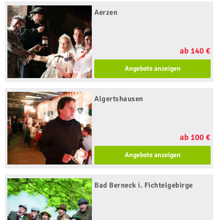
Aerzen
ab 140 €
Angebote anzeigen
Algertshausen
ab 100 €
Angebote anzeigen
Bad Berneck i. Fichtelgebirge