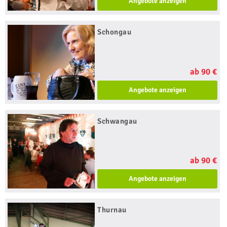
Angebote anzeigen
Schongau
ab 90 €
Angebote anzeigen
Schwangau
ab 90 €
Angebote anzeigen
Thurnau