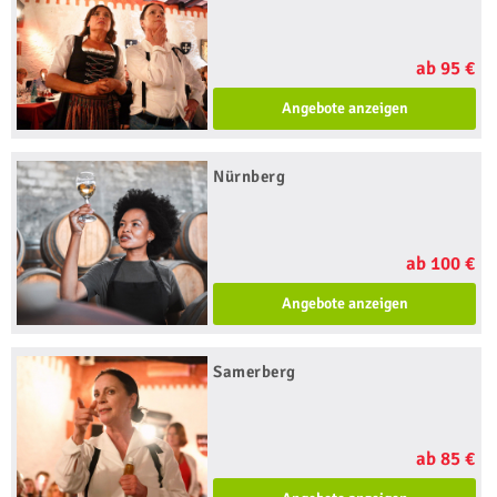
ab 95 €
Angebote anzeigen
Nürnberg
ab 100 €
Angebote anzeigen
Samerberg
ab 85 €