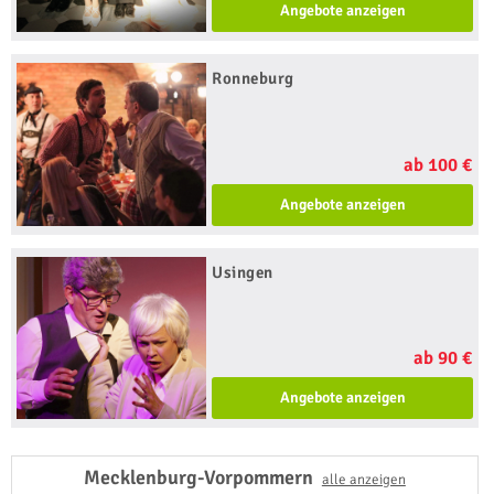
Angebote anzeigen
Ronneburg
ab 100 €
Angebote anzeigen
Usingen
ab 90 €
Angebote anzeigen
Mecklenburg-Vorpommern
alle anzeigen