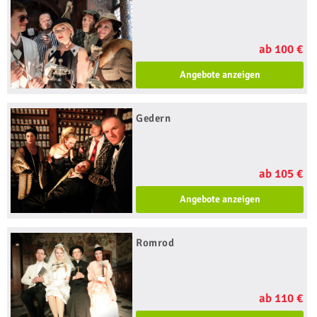
ab 100 €
Angebote anzeigen
Gedern
ab 105 €
Angebote anzeigen
Romrod
ab 110 €