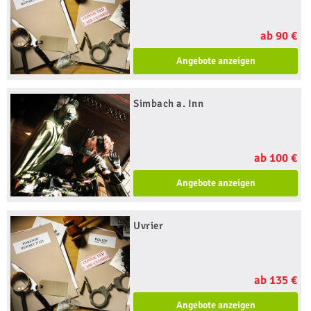
ab 90 €
Angebote anzeigen
Simbach a. Inn
ab 100 €
Angebote anzeigen
Uvrier
ab 135 €
Angebote anzeigen