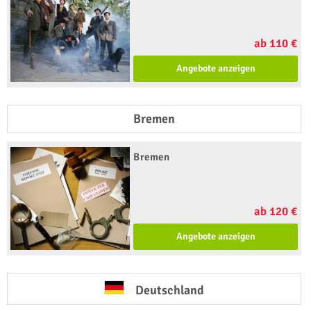
ab 110 €
Angebote anzeigen
Bremen
Bremen
ab 120 €
Angebote anzeigen
Deutschland