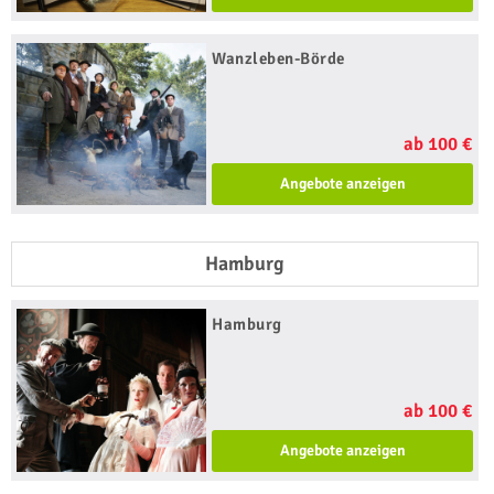
Wanzleben-Börde
ab 100 €
Angebote anzeigen
Hamburg
Hamburg
ab 100 €
Angebote anzeigen