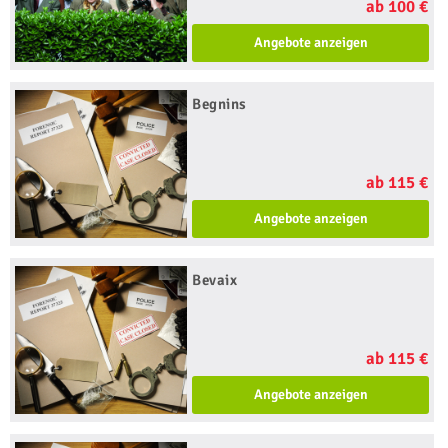
ab 100 €
Angebote anzeigen
Begnins
ab 115 €
Angebote anzeigen
Bevaix
ab 115 €
Angebote anzeigen