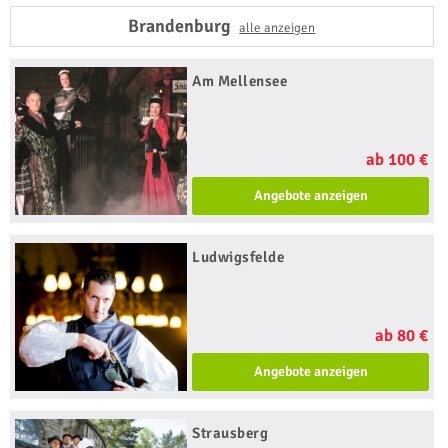
Brandenburg
alle anzeigen
Am Mellensee
ab 100 €
Angebote anzeigen
Ludwigsfelde
ab 80 €
Angebote anzeigen
Strausberg