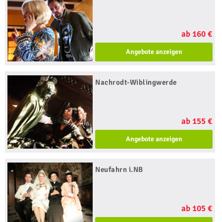
ab 160 €
Angebote anzeigen
Nachrodt-Wiblingwerde
ab 155 €
Angebote anzeigen
Neufahrn i.NB
ab 105 €