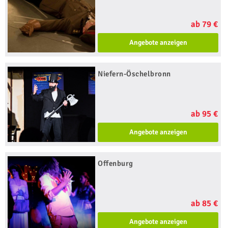
ab 79 €
Angebote anzeigen
Niefern-Öschelbronn
ab 95 €
Angebote anzeigen
Offenburg
ab 85 €
Angebote anzeigen