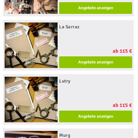
Angebote anzeigen
La Sarraz
ab 115 €
Angebote anzeigen
Lutry
ab 115 €
Angebote anzeigen
Murg