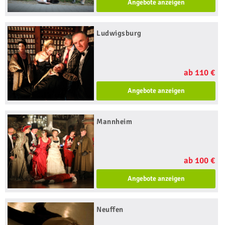
Angebote anzeigen
Ludwigsburg
ab 110 €
Angebote anzeigen
Mannheim
ab 100 €
Angebote anzeigen
Neuffen