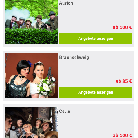
Aurich
ab 100 €
Angebote anzeigen
Braunschweig
ab 85 €
Angebote anzeigen
Celle
ab 100 €