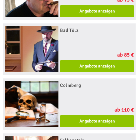
Angebote anzeigen
Bad Tölz
ab 85 €
Angebote anzeigen
Colmberg
ab 110 €
Angebote anzeigen