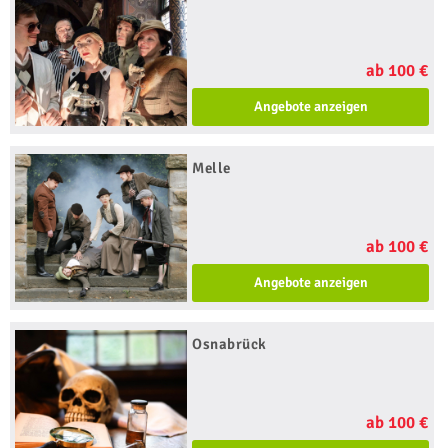
ab 100 €
Angebote anzeigen
Melle
ab 100 €
Angebote anzeigen
Osnabrück
ab 100 €