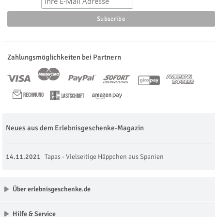
Zahlungsmöglichkeiten bei Partnern
Neues aus dem Erlebnisgeschenke-Magazin
14.11.2021
Tapas - Vielseitige Häppchen aus Spanien
Über erlebnisgeschenke.de
Hilfe & Service