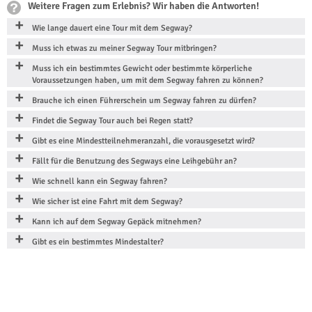
Weitere Fragen zum Erlebnis? Wir haben die Antworten!
Wie lange dauert eine Tour mit dem Segway?
Muss ich etwas zu meiner Segway Tour mitbringen?
Muss ich ein bestimmtes Gewicht oder bestimmte körperliche
Voraussetzungen haben, um mit dem Segway fahren zu können?
Brauche ich einen Führerschein um Segway fahren zu dürfen?
Findet die Segway Tour auch bei Regen statt?
Gibt es eine Mindestteilnehmeranzahl, die vorausgesetzt wird?
Fällt für die Benutzung des Segways eine Leihgebühr an?
Wie schnell kann ein Segway fahren?
Wie sicher ist eine Fahrt mit dem Segway?
Kann ich auf dem Segway Gepäck mitnehmen?
Gibt es ein bestimmtes Mindestalter?