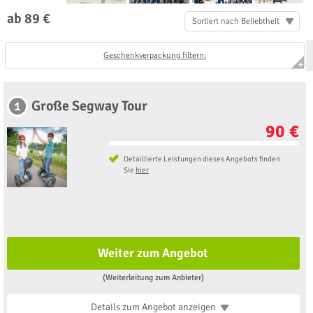
ab 89 €
Sortiert nach Beliebtheit
Geschenkverpackung filtern:
Große Segway Tour
1
90 €
Detaillierte Leistungen dieses Angebots finden
Sie
hier
Weiter zum Angebot
(Weiterleitung zum Anbieter)
Details zum Angebot
anzeigen