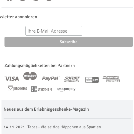
sletter abonnieren
Zahlungsmöglichkeiten bei Partnern
Neues aus dem Erlebnisgeschenke-Magazin
14.11.2021
Tapas - Vielseitige Häppchen aus Spanien