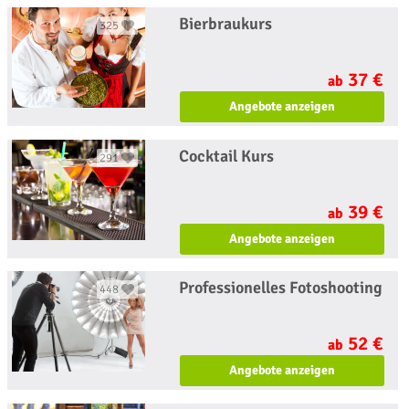
Bierbraukurs
325
37 €
ab
Angebote anzeigen
Cocktail Kurs
291
39 €
ab
Angebote anzeigen
Professionelles Fotoshooting
448
52 €
ab
Angebote anzeigen