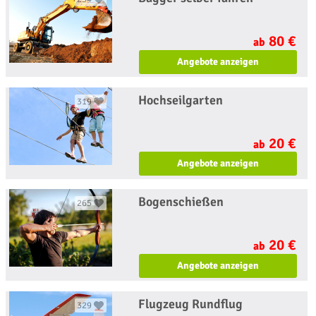
80 €
ab
Angebote anzeigen
Hochseilgarten
319
20 €
ab
Angebote anzeigen
Bogenschießen
265
20 €
ab
Angebote anzeigen
Flugzeug Rundflug
329