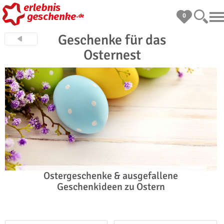
0
Geschenke für das
Osternest
Ostergeschenke & ausgefallene
Geschenkideen zu Ostern