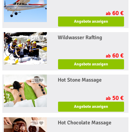
60 €
ab
Angebote anzeigen
Wildwasser Rafting
219
60 €
ab
Angebote anzeigen
Hot Stone Massage
136
50 €
ab
Angebote anzeigen
Hot Chocolate Massage
104