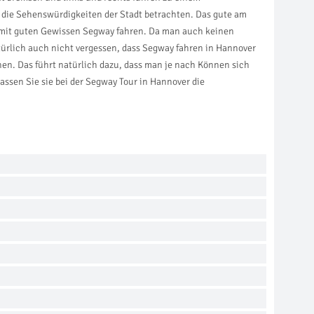
 die Sehenswürdigkeiten der Stadt betrachten. Das gute am
h mit guten Gewissen Segway fahren. Da man auch keinen
türlich auch nicht vergessen, dass Segway fahren in Hannover
en. Das führt natürlich dazu, dass man je nach Können sich
ssen Sie sie bei der Segway Tour in Hannover die