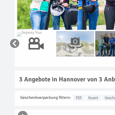
3
Angebote in Hannover von 3 Anb
Geschenkverpackung filtern:
PDF
Kuvert
Gesch