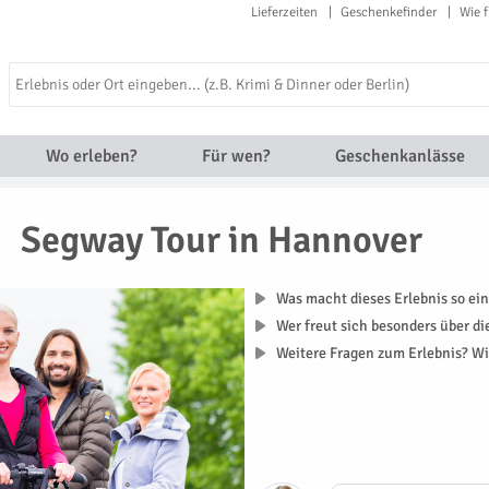
Lieferzeiten
Geschenkefinder
Wie f
Wo erleben?
Für wen?
Geschenkanlässe
Segway Tour in Hannover
Was macht dieses Erlebnis so ein
Wer freut sich besonders über d
Weitere Fragen zum Erlebnis? Wi