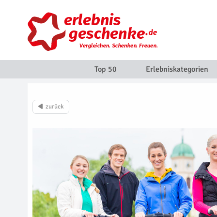
Top 50
Erlebniskategorien