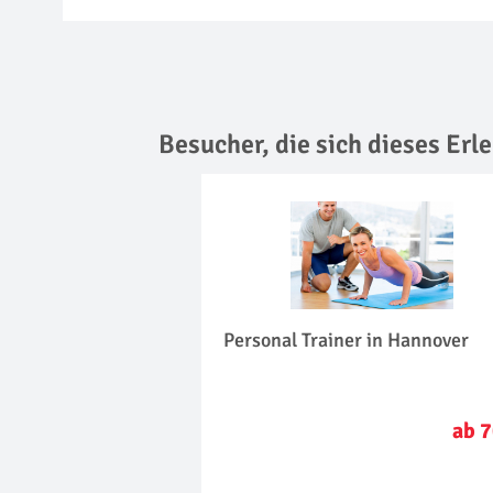
Besucher, die sich dieses Er
Personal Trainer in Hannover
ab 7