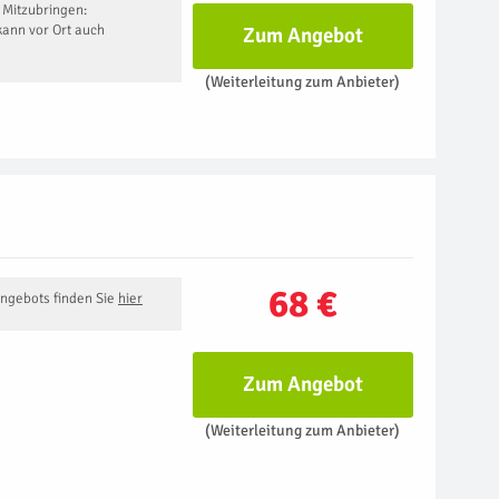
 Mitzubringen:
ann vor Ort auch
Zum Angebot
(Weiterleitung zum Anbieter)
68 €
Angebots finden Sie
hier
Zum Angebot
(Weiterleitung zum Anbieter)