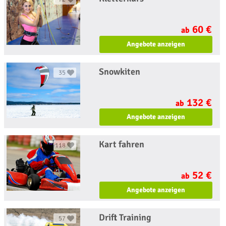
60 €
ab
Angebote anzeigen
Snowkiten
35
132 €
ab
Angebote anzeigen
Kart fahren
118
52 €
ab
Angebote anzeigen
Drift Training
57