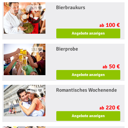
Bierbraukurs
325
100 €
ab
Angebote anzeigen
Bierprobe
132
50 €
ab
Angebote anzeigen
Romantisches Wochenende
598
220 €
ab
Angebote anzeigen