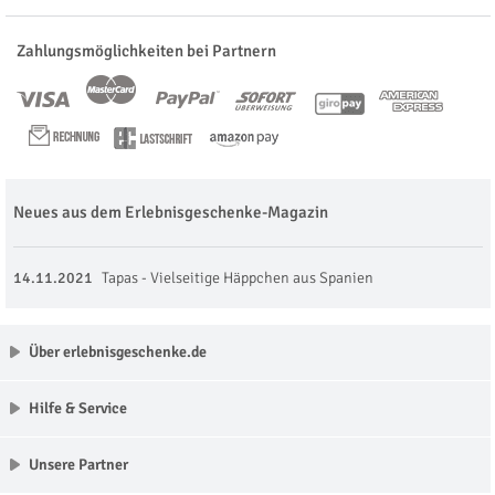
Zahlungsmöglichkeiten bei Partnern
Neues aus dem Erlebnisgeschenke-Magazin
14.11.2021
Tapas - Vielseitige Häppchen aus Spanien
Über erlebnisgeschenke.de
Hilfe & Service
Unsere Partner