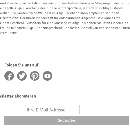
und Pfronten, die für Erlebnisse wie Schneeschuhwandern oder Skispringen ideal sind -
eine tolle Allgäu Geschenkidee für alle Wintersportfans, die sich so richtig austoben
wollen. Sie würden gerne Wellness im Allgäu erleben? Dann empfehlen wir Ihnen
Oberstaufen: Der Kurort ist berühmt für entspannende Angebote - wie wäre es mit
einem Geschenk Gutschein für eine Massage im Allgäu? Machen Sie Ihren Lieben eine
Freude mit einem Allgäu Erlebnisgeschenk und lassen Sie sich von den schönsten Orten
verzaubern!
Folgen Sie uns auf
sletter abonnieren