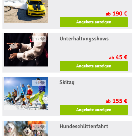
190 €
ab
Angebote anzeigen
Unterhaltungsshows
17
45 €
ab
Angebote anzeigen
Skitag
17
155 €
ab
Angebote anzeigen
Hundeschlittenfahrt
124