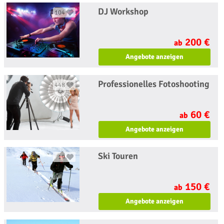
DJ Workshop
104
200 €
ab
Angebote anzeigen
Professionelles Fotoshooting
448
60 €
ab
Angebote anzeigen
Ski Touren
19
150 €
ab
Angebote anzeigen