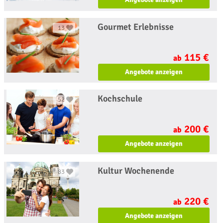
Gourmet Erlebnisse
13
115 €
ab
Angebote anzeigen
Kochschule
52
200 €
ab
Angebote anzeigen
Kultur Wochenende
83
220 €
ab
Angebote anzeigen