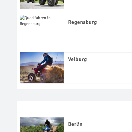
Regensburg
Velburg
Berlin