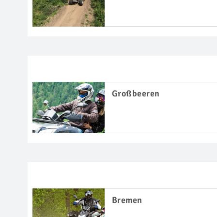
Großbeeren
Bremen