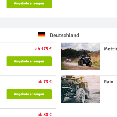
Angebote anzeigen
Deutschland
ab 175 €
Metti
Angebote anzeigen
ab 73 €
Rain
Angebote anzeigen
ab 80 €