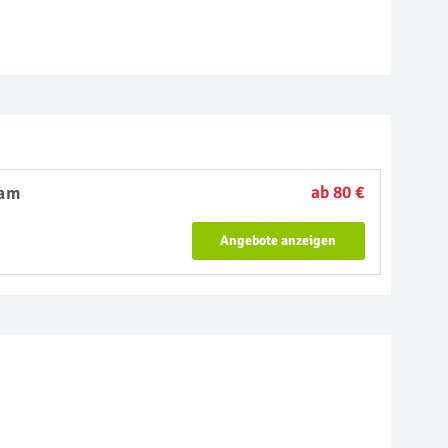
dam
ab 80 €
Angebote anzeigen