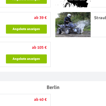
ab 39 €
Strau
Angebote anzeigen
ab 105 €
Angebote anzeigen
Berlin
ab 40 €