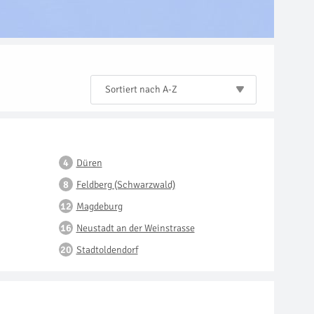
Sortiert nach A-Z
Düren
Feldberg (Schwarzwald)
Magdeburg
Neustadt an der Weinstrasse
Stadtoldendorf