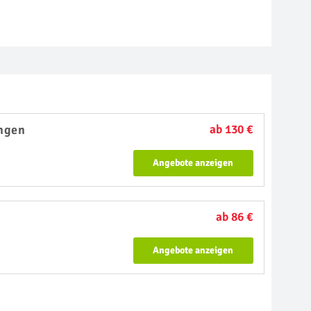
ngen
ab 130 €
Angebote anzeigen
ab 86 €
Angebote anzeigen