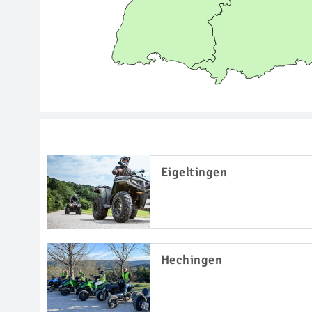
Eigeltingen
Hechingen