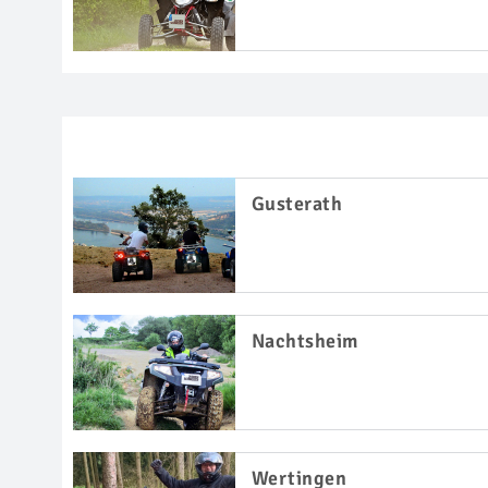
Gusterath
Nachtsheim
Wertingen