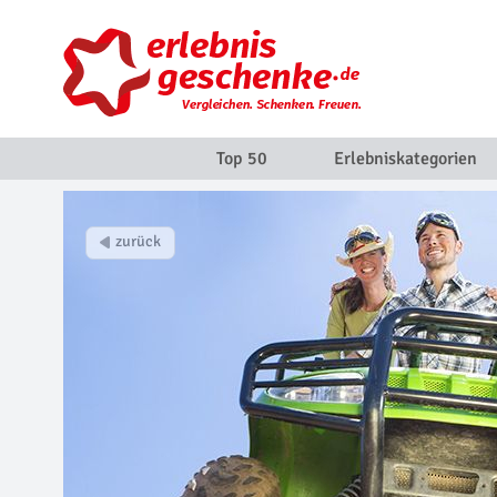
Top 50
Erlebniskategorien