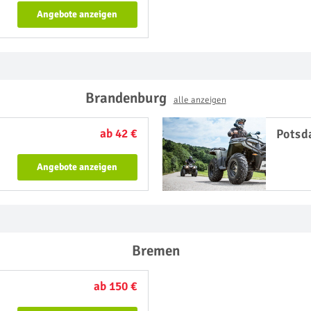
Angebote anzeigen
Brandenburg
alle anzeigen
ab 42 €
Pots
Angebote anzeigen
Bremen
ab 150 €