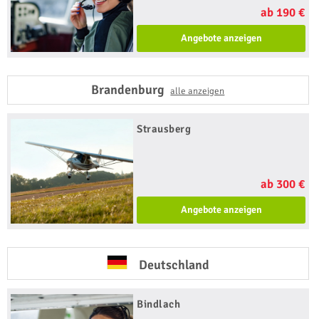
ab 190 €
Angebote anzeigen
Brandenburg
alle anzeigen
Strausberg
ab 300 €
Angebote anzeigen
Deutschland
Bindlach