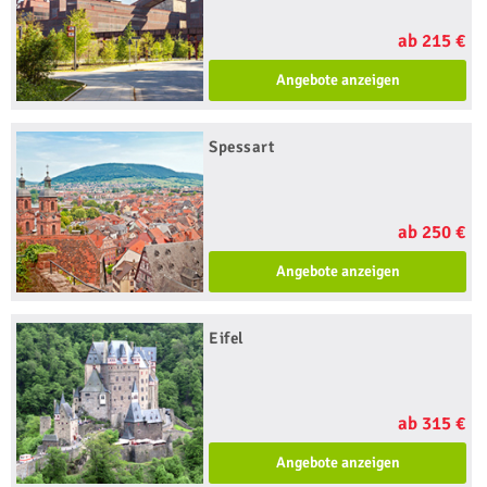
ab 215 €
Angebote anzeigen
Spessart
ab 250 €
Angebote anzeigen
Eifel
ab 315 €
Angebote anzeigen