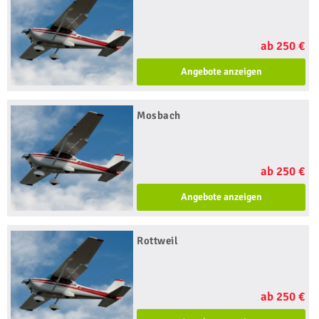
ab 250 €
Angebote anzeigen
Mosbach
ab 250 €
Angebote anzeigen
Rottweil
ab 250 €