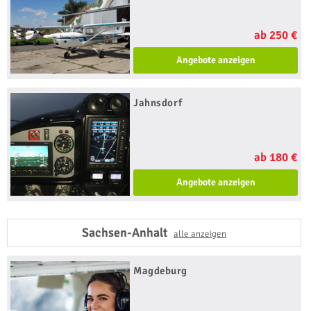
ab 250 €
Angebote anzeigen
Jahnsdorf
ab 180 €
Angebote anzeigen
Sachsen-Anhalt
alle anzeigen
Magdeburg