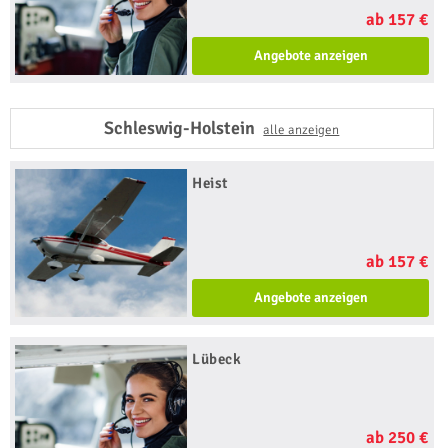
ab 157 €
Angebote anzeigen
Schleswig-Holstein
alle anzeigen
Heist
ab 157 €
Angebote anzeigen
Lübeck
ab 250 €