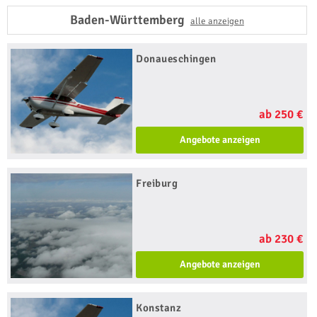
Baden-Württemberg
alle anzeigen
Donaueschingen
ab 250 €
Angebote anzeigen
Freiburg
ab 230 €
Angebote anzeigen
Konstanz