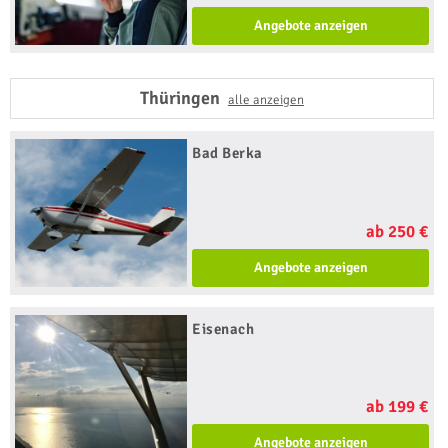
Angebote anzeigen
Thüringen
alle anzeigen
Bad Berka
ab 250 €
Angebote anzeigen
Eisenach
ab 199 €
Angebote anzeigen