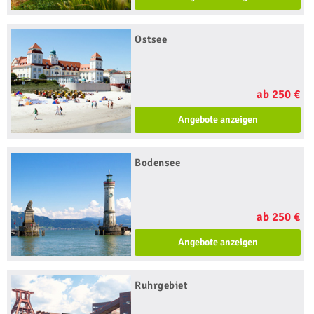
Ostsee
ab 250 €
Angebote anzeigen
Bodensee
ab 250 €
Angebote anzeigen
Ruhrgebiet