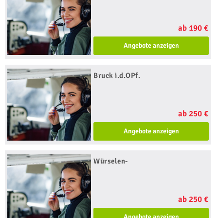
ab 190 €
Angebote anzeigen
Bruck i.d.OPf.
ab 250 €
Angebote anzeigen
Würselen-
ab 250 €
Angebote anzeigen