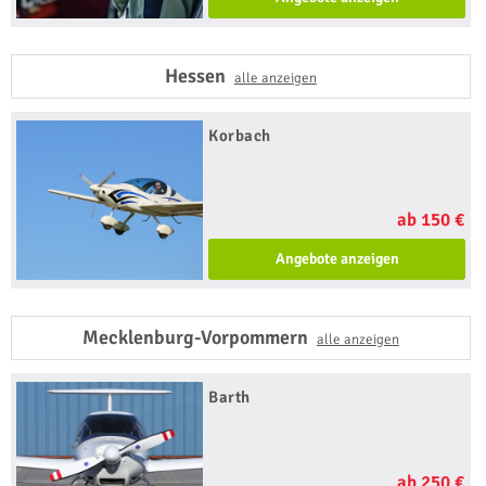
Hessen
alle anzeigen
Korbach
ab 150 €
Angebote anzeigen
Mecklenburg-Vorpommern
alle anzeigen
Barth
ab 250 €