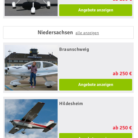
Angebote anzeigen
Niedersachsen
alle anzeigen
Braunschweig
ab 250 €
Angebote anzeigen
Hildesheim
ab 250 €