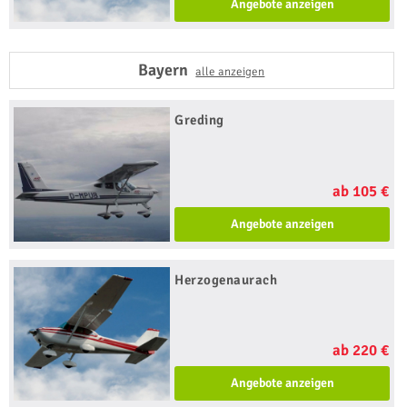
Angebote anzeigen
Bayern
alle anzeigen
Greding
ab 105 €
Angebote anzeigen
Herzogenaurach
ab 220 €
Angebote anzeigen