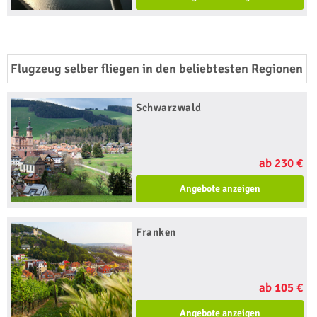
Flugzeug selber fliegen in den beliebtesten Regionen
Schwarzwald
ab 230 €
Angebote anzeigen
Franken
ab 105 €
Angebote anzeigen