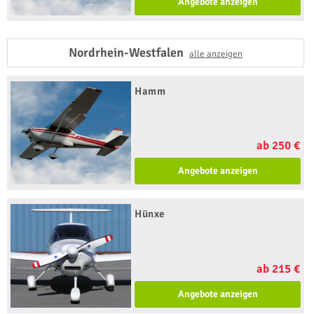
Angebote anzeigen
Nordrhein-Westfalen
alle anzeigen
Hamm
ab 250 €
Angebote anzeigen
Hünxe
ab 215 €
Angebote anzeigen