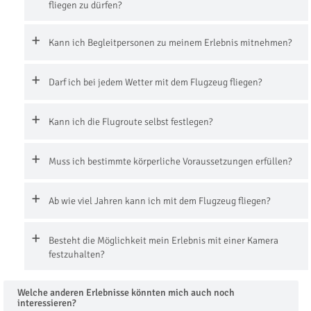
fliegen zu dürfen?
Kann ich Begleitpersonen zu meinem Erlebnis mitnehmen?
Darf ich bei jedem Wetter mit dem Flugzeug fliegen?
Kann ich die Flugroute selbst festlegen?
Muss ich bestimmte körperliche Voraussetzungen erfüllen?
Ab wie viel Jahren kann ich mit dem Flugzeug fliegen?
Besteht die Möglichkeit mein Erlebnis mit einer Kamera
festzuhalten?
Welche anderen Erlebnisse könnten mich auch noch
interessieren?