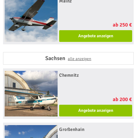
Mainz
ab 250 €
Angebote anzeigen
Sachsen
alle anzeigen
Chemnitz
ab 200 €
Angebote anzeigen
Großenhain