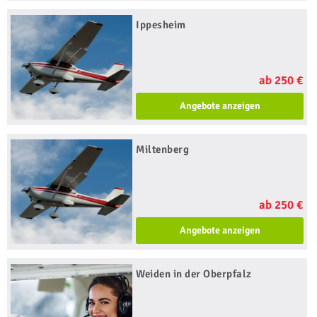
Ippesheim
ab 250 €
Angebote anzeigen
Miltenberg
ab 250 €
Angebote anzeigen
Weiden in der Oberpfalz