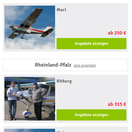
Marl
ab 250 €
Angebote anzeigen
Rheinland-Pfalz
alle anzeigen
Bitburg
ab 315 €
Angebote anzeigen