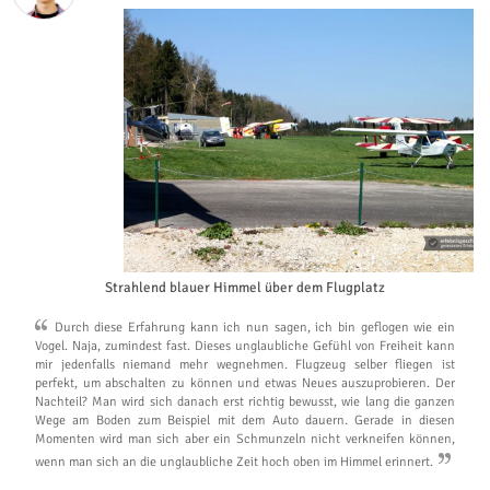
Strahlend blauer Himmel über dem Flugplatz
Durch diese Erfahrung kann ich nun sagen, ich bin geflogen wie ein
Vogel. Naja, zumindest fast. Dieses unglaubliche Gefühl von Freiheit kann
mir jedenfalls niemand mehr wegnehmen. Flugzeug selber fliegen ist
perfekt, um abschalten zu können und etwas Neues auszuprobieren. Der
Nachteil? Man wird sich danach erst richtig bewusst, wie lang die ganzen
Wege am Boden zum Beispiel mit dem Auto dauern. Gerade in diesen
Momenten wird man sich aber ein Schmunzeln nicht verkneifen können,
wenn man sich an die unglaubliche Zeit hoch oben im Himmel erinnert.