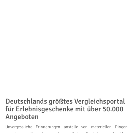
Deutschlands größtes Vergleichsportal
für Erlebnisgeschenke mit über 50.000
Angeboten
Unvergessliche Erinnerungen anstelle von materiellen Dingen