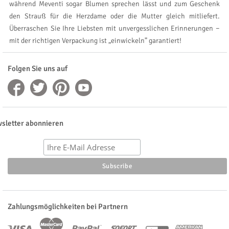
während Meventi sogar Blumen sprechen lässt und zum Geschenk
den Strauß für die Herzdame oder die Mutter gleich mitliefert.
Überraschen Sie Ihre Liebsten mit unvergesslichen Erinnerungen −
mit der richtigen Verpackung ist „einwickeln” garantiert!
Folgen Sie uns auf
sletter abonnieren
Zahlungsmöglichkeiten bei Partnern