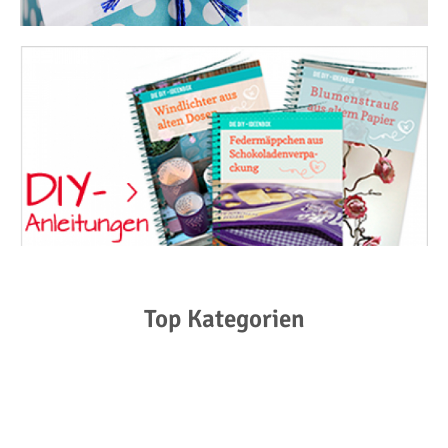
Top Kategorien