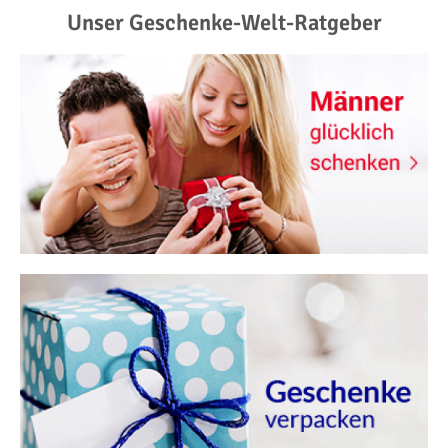
Unser Geschenke-Welt-Ratgeber