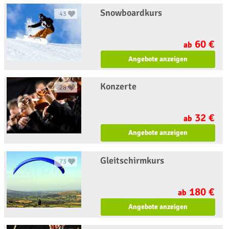
Snowboardkurs
43
60 €
ab
Angebote anzeigen
Konzerte
28
32 €
ab
Angebote anzeigen
Gleitschirmkurs
73
180 €
ab
Angebote anzeigen