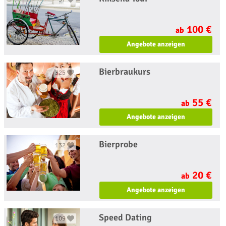
100 €
ab
Angebote anzeigen
Bierbraukurs
325
55 €
ab
Angebote anzeigen
Bierprobe
132
20 €
ab
Angebote anzeigen
Speed Dating
109