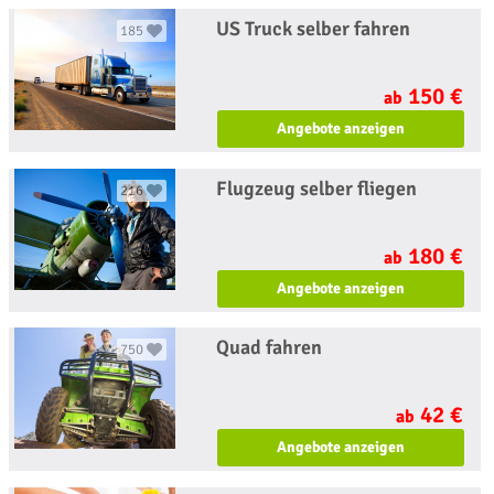
US Truck selber fahren
185
150 €
ab
Angebote anzeigen
Flugzeug selber fliegen
216
180 €
ab
Angebote anzeigen
Quad fahren
750
42 €
ab
Angebote anzeigen