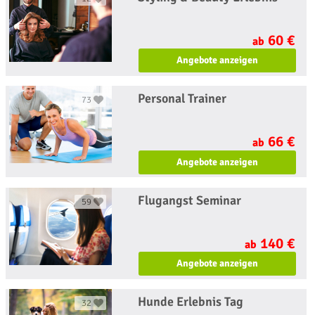
60 €
ab
Angebote anzeigen
Personal Trainer
73
66 €
ab
Angebote anzeigen
Flugangst Seminar
59
140 €
ab
Angebote anzeigen
Hunde Erlebnis Tag
32