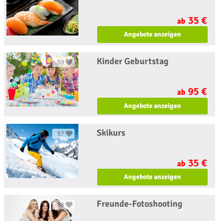
35 €
ab
Angebote anzeigen
Kinder Geburtstag
59
95 €
ab
Angebote anzeigen
Skikurs
57
35 €
ab
Angebote anzeigen
Freunde-Fotoshooting
88