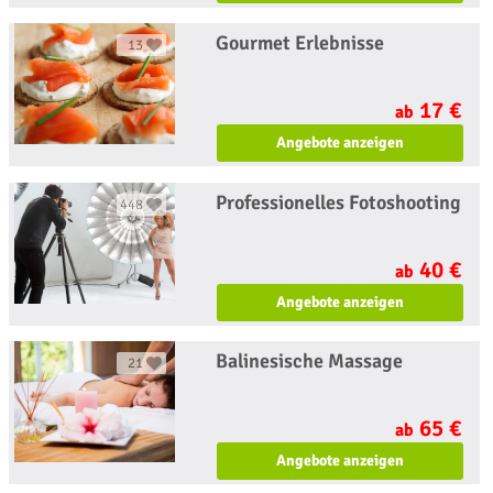
Gourmet Erlebnisse
13
17 €
ab
Angebote anzeigen
Professionelles Fotoshooting
448
40 €
ab
Angebote anzeigen
Balinesische Massage
21
65 €
ab
Angebote anzeigen