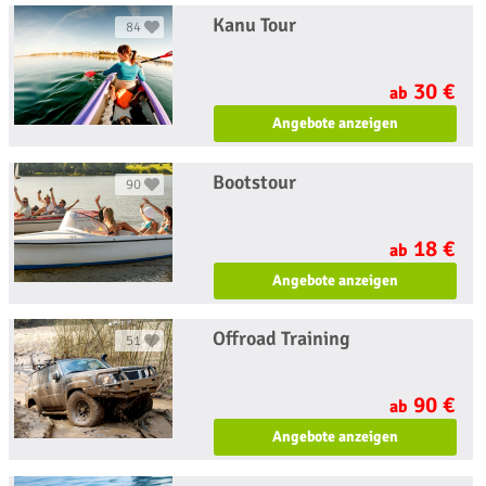
Kanu Tour
84
30 €
ab
Angebote anzeigen
Bootstour
90
18 €
ab
Angebote anzeigen
Offroad Training
51
90 €
ab
Angebote anzeigen