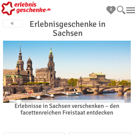
0
Erlebnisgeschenke in
Sachsen
Erlebnisse in Sachsen verschenken – den
facettenreichen Freistaat entdecken