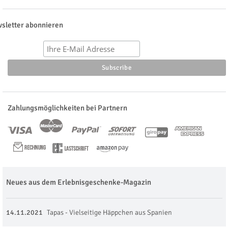
sletter abonnieren
Zahlungsmöglichkeiten bei Partnern
Neues aus dem Erlebnisgeschenke-Magazin
14.11.2021
Tapas - Vielseitige Häppchen aus Spanien