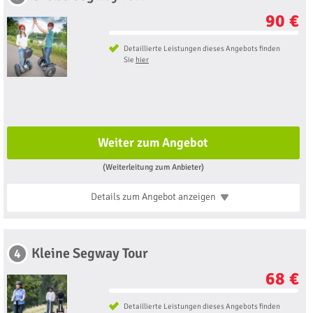
90 €
Detaillierte Leistungen dieses Angebots finden
Sie
hier
Weiter zum Angebot
(Weiterleitung zum Anbieter)
Details zum Angebot
anzeigen
Kleine Segway Tour
4
68 €
Detaillierte Leistungen dieses Angebots finden