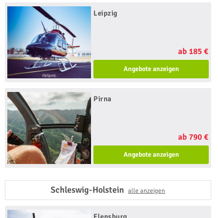
Leipzig
ab 185 €
Angebote anzeigen
Pirna
ab 790 €
Angebote anzeigen
Schleswig-Holstein
alle anzeigen
Flensburg