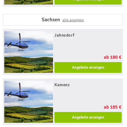
Sachsen
alle anzeigen
Jahnsdorf
ab 180 €
Angebote anzeigen
Kamenz
ab 185 €
Angebote anzeigen