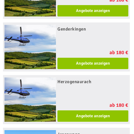
Angebote anzeigen
Genderkingen
ab 180 €
Angebote anzeigen
Herzogenaurach
ab 180 €
Angebote anzeigen