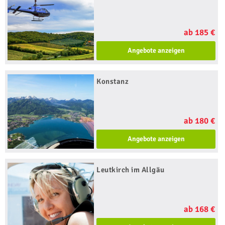
ab 185 €
Angebote anzeigen
Konstanz
ab 180 €
Angebote anzeigen
Leutkirch im Allgäu
ab 168 €