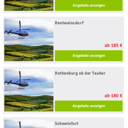
Angebote anzeigen
Rentweinsdorf
ab 185 €
Angebote anzeigen
Rothenburg ob der Tauber
ab 180 €
Angebote anzeigen
Schweinfurt