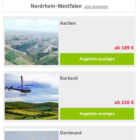
Nordrhein-Westfalen
alle anzeigen
Aachen
ab 189 €
Angebote anzeigen
Burbach
ab 220 €
Angebote anzeigen
Dortmund