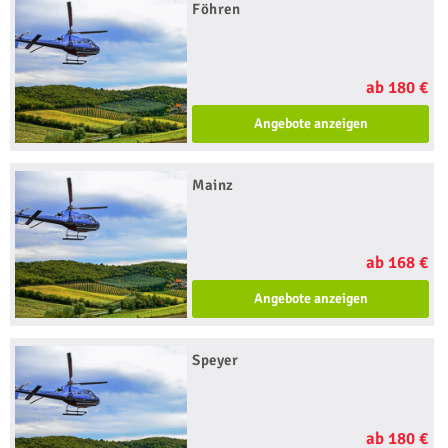
Föhren
ab 180 €
Angebote anzeigen
Mainz
ab 168 €
Angebote anzeigen
Speyer
ab 180 €