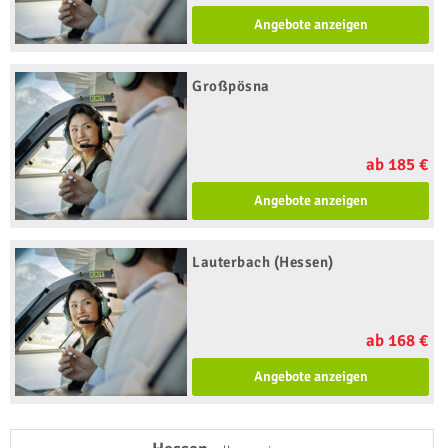
Angebote anzeigen
Großpösna
ab 185 €
Angebote anzeigen
Lauterbach (Hessen)
ab 168 €
Angebote anzeigen