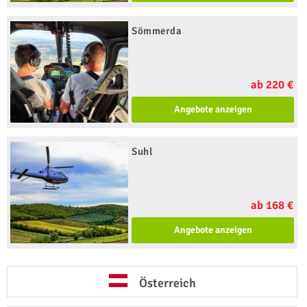
Sömmerda
ab 220 €
Angebote anzeigen
Suhl
ab 168 €
Angebote anzeigen
Österreich