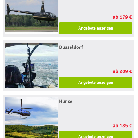
ab 179 €
Angebote anzeigen
Düsseldorf
ab 209 €
Angebote anzeigen
Hünxe
ab 185 €
Angebote anzeigen