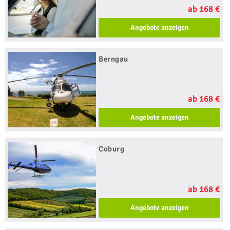
ab 168 €
Angebote anzeigen
Berngau
ab 168 €
Angebote anzeigen
Coburg
ab 168 €
Angebote anzeigen