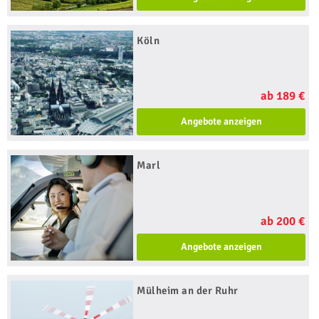
Köln
ab 189 €
Angebote anzeigen
Marl
ab 200 €
Angebote anzeigen
Mülheim an der Ruhr