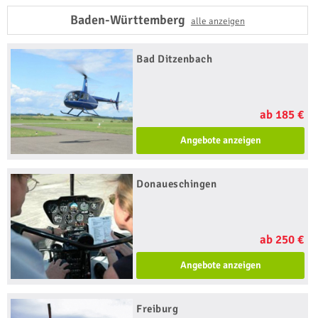
Baden-Württemberg
alle anzeigen
Bad Ditzenbach
ab 185 €
Angebote anzeigen
Donaueschingen
ab 250 €
Angebote anzeigen
Freiburg