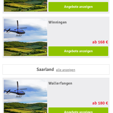
Angebote anzeigen
Winningen
ab 168 €
Angebote anzeigen
Saarland
alle anzeigen
Wallerfangen
ab 180 €
Angebote anzeigen