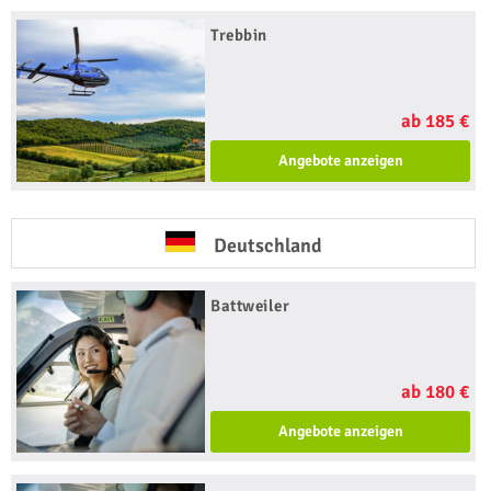
Trebbin
ab 185 €
Angebote anzeigen
Deutschland
Battweiler
ab 180 €
Angebote anzeigen