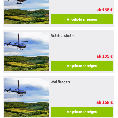
ab 168 €
Angebote anzeigen
Reichelsheim
ab 105 €
Angebote anzeigen
Wolfhagen
ab 168 €
Angebote anzeigen