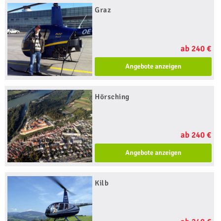
Graz
ab 240 €
Angebote anzeigen
Hörsching
ab 240 €
Angebote anzeigen
Kilb