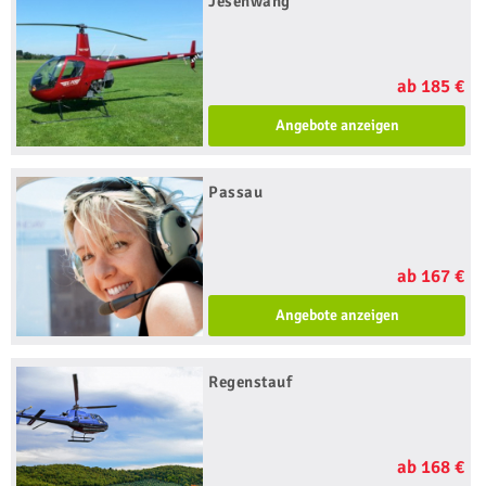
Jesenwang
ab 185 €
Angebote anzeigen
Passau
ab 167 €
Angebote anzeigen
Regenstauf
ab 168 €