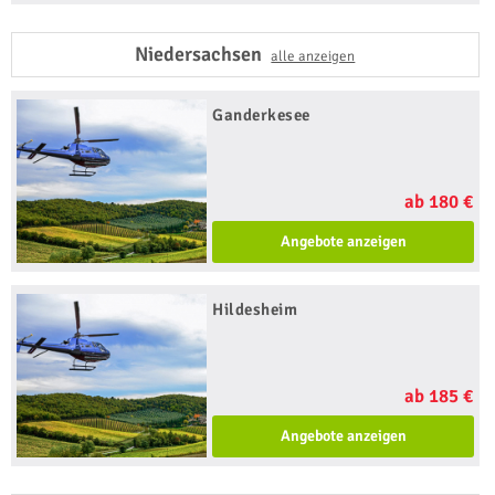
Niedersachsen
alle anzeigen
Ganderkesee
ab 180 €
Angebote anzeigen
Hildesheim
ab 185 €
Angebote anzeigen