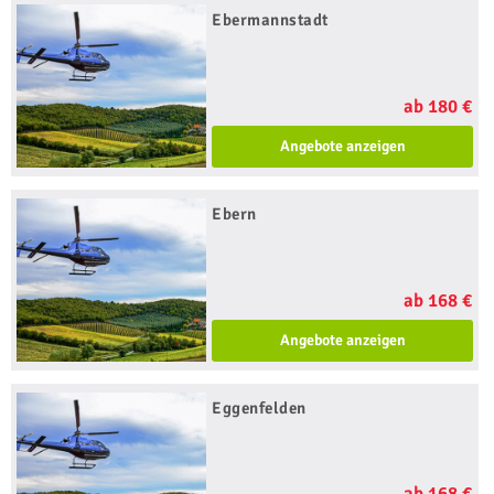
Ebermannstadt
ab 180 €
Angebote anzeigen
Ebern
ab 168 €
Angebote anzeigen
Eggenfelden
ab 168 €