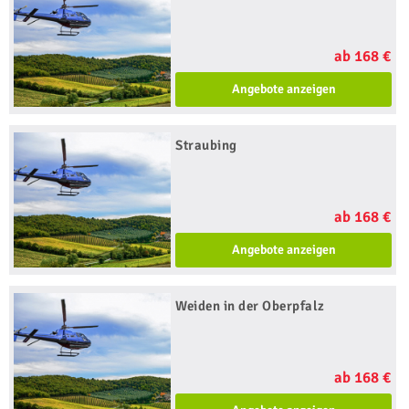
ab 168 €
Angebote anzeigen
Straubing
ab 168 €
Angebote anzeigen
Weiden in der Oberpfalz
ab 168 €