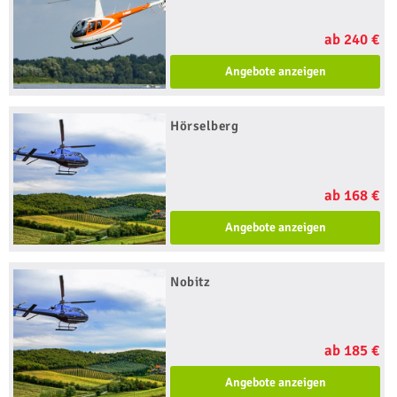
ab 240 €
Angebote anzeigen
Hörselberg
ab 168 €
Angebote anzeigen
Nobitz
ab 185 €
Angebote anzeigen