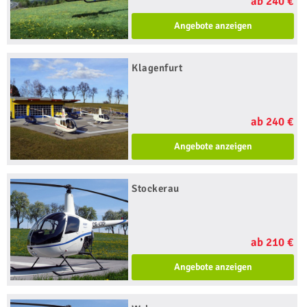
ab 240 €
Angebote anzeigen
Klagenfurt
ab 240 €
Angebote anzeigen
Stockerau
ab 210 €
Angebote anzeigen