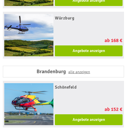
Angebote anzeigen
Würzburg
ab 168 €
Angebote anzeigen
Brandenburg
alle anzeigen
Schönefeld
ab 152 €
Angebote anzeigen