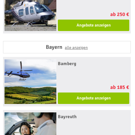
ab 250 €
Angebote anzeigen
Bayern
alle anzeigen
Bamberg
ab 185 €
Angebote anzeigen
Bayreuth