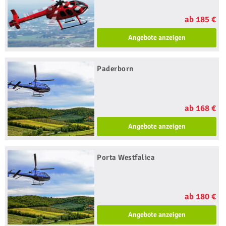
ab 185 €
Angebote anzeigen
Paderborn
ab 168 €
Angebote anzeigen
Porta Westfalica
ab 180 €
Angebote anzeigen