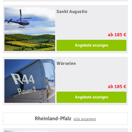
Sankt Augustin
ab 185 €
Angebote anzeigen
Würselen
ab 185 €
Angebote anzeigen
Rheinland-Pfalz
alle anzeigen