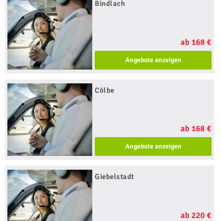
Bindlach
ab 168 €
Angebote anzeigen
Cölbe
ab 168 €
Angebote anzeigen
Giebelstadt
ab 220 €