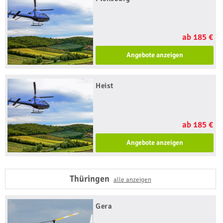
ab 185 €
Angebote anzeigen
Heist
ab 185 €
Angebote anzeigen
Thüringen
alle anzeigen
Gera