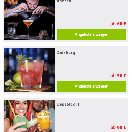
Aachen
ab 60 €
Angebote anzeigen
Duisburg
ab 56 €
Angebote anzeigen
Düsseldorf
ab 90 €