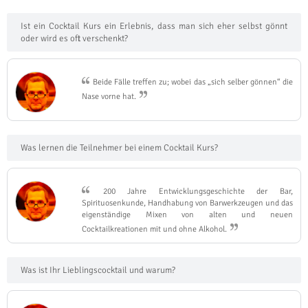
Ist ein Cocktail Kurs ein Erlebnis, dass man sich eher selbst gönnt
oder wird es oft verschenkt?
Beide Fälle treffen zu; wobei das „sich selber gönnen“ die
Nase vorne hat.
Was lernen die Teilnehmer bei einem Cocktail Kurs?
200 Jahre Entwicklungsgeschichte der Bar,
Spirituosenkunde, Handhabung von Barwerkzeugen und das
eigenständige Mixen von alten und neuen
Cocktailkreationen mit und ohne Alkohol.
Was ist Ihr Lieblingscocktail und warum?