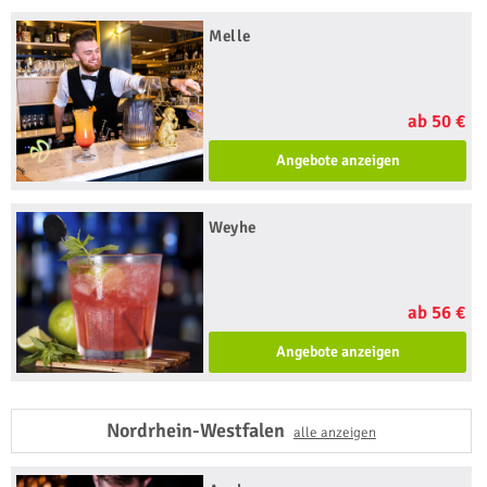
Melle
ab 50 €
Angebote anzeigen
Weyhe
ab 56 €
Angebote anzeigen
Nordrhein-Westfalen
alle anzeigen