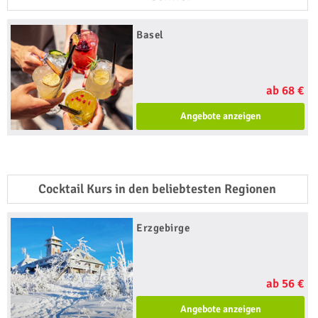
Basel
ab 68 €
Angebote anzeigen
Cocktail Kurs in den beliebtesten Regionen
Erzgebirge
ab 56 €
Angebote anzeigen