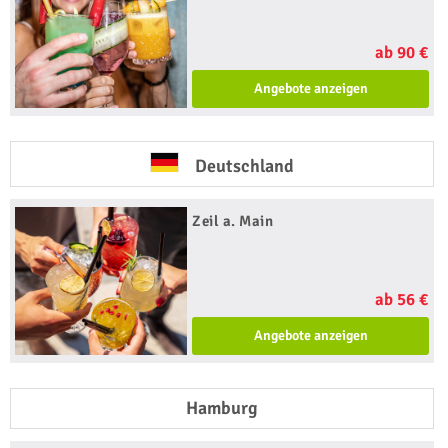
ab 90 €
Angebote anzeigen
Deutschland
Zeil a. Main
ab 56 €
Angebote anzeigen
Hamburg