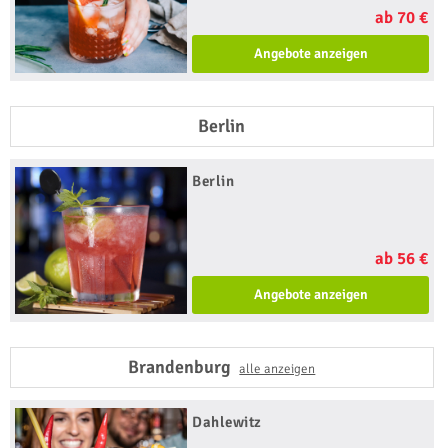
ab 70 €
Angebote anzeigen
Berlin
Berlin
ab 56 €
Angebote anzeigen
Brandenburg
alle anzeigen
Dahlewitz