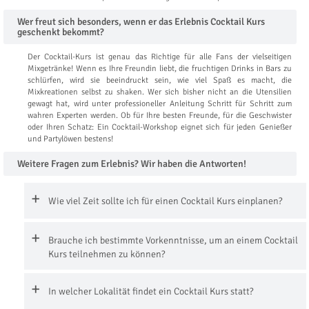
Wer freut sich besonders, wenn er das Erlebnis Cocktail Kurs
geschenkt bekommt?
Der Cocktail-Kurs ist genau das Richtige für alle Fans der vielseitigen
Mixgetränke! Wenn es Ihre Freundin liebt, die fruchtigen Drinks in Bars zu
schlürfen, wird sie beeindruckt sein, wie viel Spaß es macht, die
Mixkreationen selbst zu shaken. Wer sich bisher nicht an die Utensilien
gewagt hat, wird unter professioneller Anleitung Schritt für Schritt zum
wahren Experten werden. Ob für Ihre besten Freunde, für die Geschwister
oder Ihren Schatz: Ein Cocktail-Workshop eignet sich für jeden Genießer
und Partylöwen bestens!
Weitere Fragen zum Erlebnis? Wir haben die Antworten!
Wie viel Zeit sollte ich für einen Cocktail Kurs einplanen?
Brauche ich bestimmte Vorkenntnisse, um an einem Cocktail
Kurs teilnehmen zu können?
In welcher Lokalität findet ein Cocktail Kurs statt?