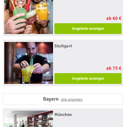
ab 60 €
Angebote anzeigen
Stuttgart
ab 73 €
Angebote anzeigen
Bayern
alle anzeigen
München