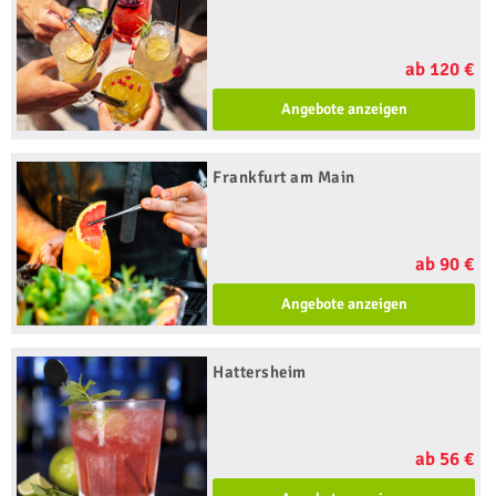
ab 120 €
Angebote anzeigen
Frankfurt am Main
ab 90 €
Angebote anzeigen
Hattersheim
ab 56 €