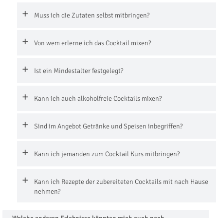
Muss ich die Zutaten selbst mitbringen?
Von wem erlerne ich das Cocktail mixen?
Ist ein Mindestalter festgelegt?
Kann ich auch alkoholfreie Cocktails mixen?
Sind im Angebot Getränke und Speisen inbegriffen?
Kann ich jemanden zum Cocktail Kurs mitbringen?
Kann ich Rezepte der zubereiteten Cocktails mit nach Hause
nehmen?