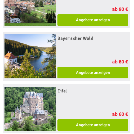
ab 90 €
Angebote anzeigen
Bayerischer Wald
ab 80 €
Angebote anzeigen
Eifel
ab 60 €
Angebote anzeigen