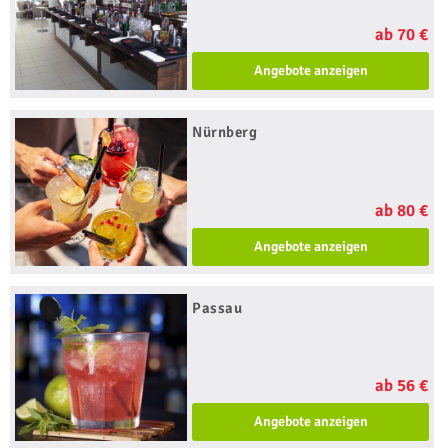
ab 70 €
Angebote anzeigen
Nürnberg
ab 80 €
Angebote anzeigen
Passau
ab 56 €
Angebote anzeigen