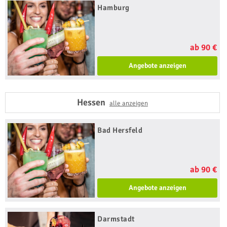
Hamburg
ab 90 €
Angebote anzeigen
Hessen
alle anzeigen
Bad Hersfeld
ab 90 €
Angebote anzeigen
Darmstadt