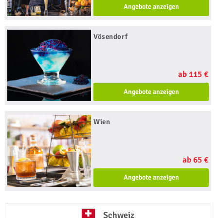
Angebote anzeigen
Vösendorf
ab 115 €
Angebote anzeigen
Wien
ab 65 €
Angebote anzeigen
Schweiz