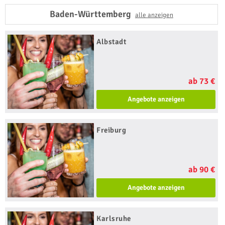
Baden-Württemberg
alle anzeigen
Albstadt
ab 73 €
Angebote anzeigen
Freiburg
ab 90 €
Angebote anzeigen
Karlsruhe