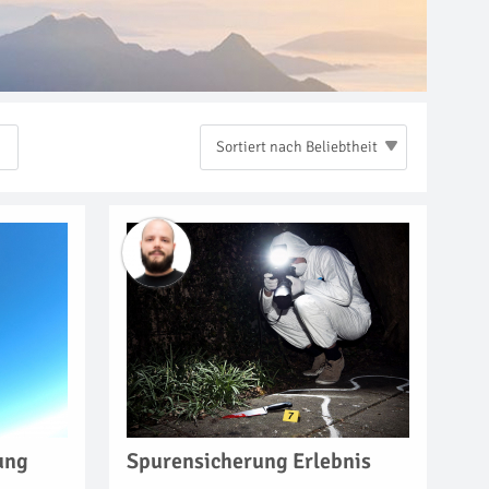
Sortiert nach Beliebtheit
Spurensicherung Erlebnis
ung