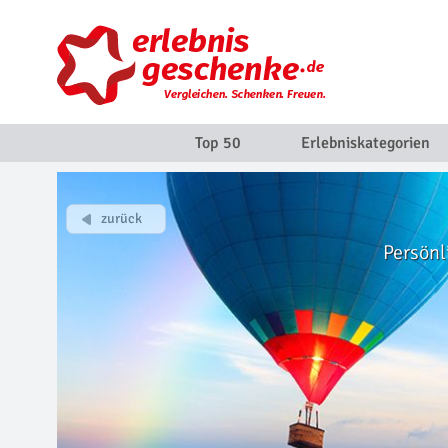
Top 50
Erlebniskategorien
Persönl