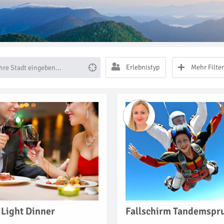
Erlebnistyp
Mehr Filter
 Light Dinner
Fallschirm Tandemspr