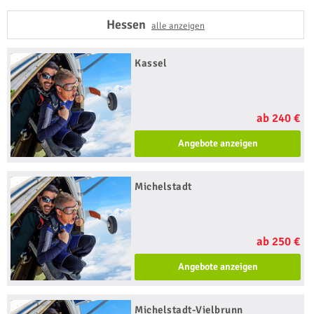
Hessen
alle anzeigen
Kassel
ab 240 €
Angebote anzeigen
Michelstadt
ab 250 €
Angebote anzeigen
Michelstadt-Vielbrunn