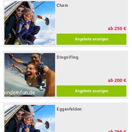
Cham
ab 250 €
Angebote anzeigen
Dingolfing
ab 200 €
Angebote anzeigen
Eggenfelden
ab 250 €