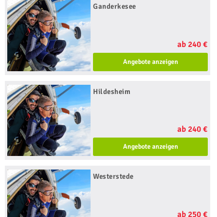
Ganderkesee
ab 240 €
Angebote anzeigen
Hildesheim
ab 240 €
Angebote anzeigen
Westerstede
ab 250 €