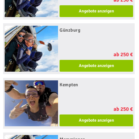
Angebote anzeigen
Günzburg
ab 250 €
Angebote anzeigen
Kempten
ab 250 €
Angebote anzeigen