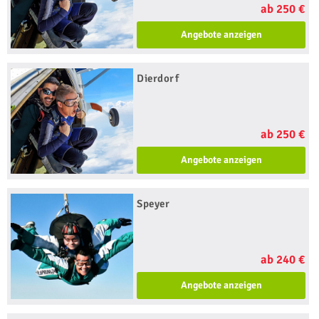
ab 250 €
Angebote anzeigen
Dierdorf
ab 250 €
Angebote anzeigen
Speyer
ab 240 €
Angebote anzeigen