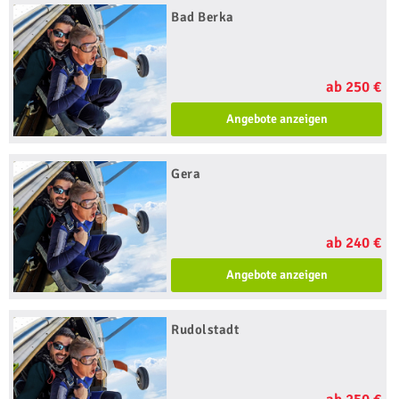
Bad Berka
ab 250 €
Angebote anzeigen
Gera
ab 240 €
Angebote anzeigen
Rudolstadt