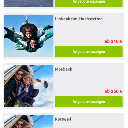
Angebote anzeigen
Linkenheim-Hochstetten
ab 240 €
Angebote anzeigen
Mosbach
ab 250 €
Angebote anzeigen
Rottweil