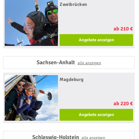
Zweibrücken
ab 210 €
Angebote anzeigen
Sachsen-Anhalt
alle anzeigen
Magdeburg
ab 220 €
Angebote anzeigen
Schleswig-Holstein
alle anzeigen