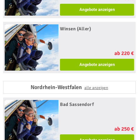
Angebote anzeigen
Winsen (Aller)
ab 220 €
Angebote anzeigen
Nordrhein-Westfalen
alle anzeigen
Bad Sassendorf
ab 250 €