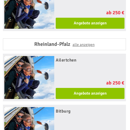
ab 250 €
Angebote anzeigen
Rheinland-Pfalz
alle anzeigen
Ailertchen
ab 250 €
Angebote anzeigen
Bitburg