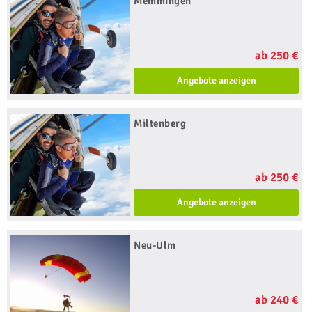
Memmingen
ab 250 €
Angebote anzeigen
Miltenberg
ab 250 €
Angebote anzeigen
Neu-Ulm
ab 240 €