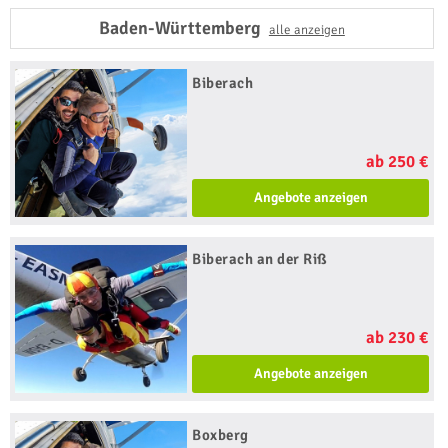
Baden-Württemberg
alle anzeigen
Biberach
ab 250 €
Angebote anzeigen
Biberach an der Riß
ab 230 €
Angebote anzeigen
Boxberg