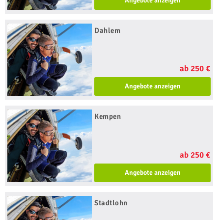
Angebote anzeigen
Dahlem
ab 250 €
Angebote anzeigen
Kempen
ab 250 €
Angebote anzeigen
Stadtlohn