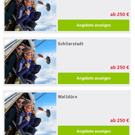
ab 250 €
Angebote anzeigen
Schlierstadt
ab 250 €
Angebote anzeigen
Walldürn
ab 250 €
Angebote anzeigen