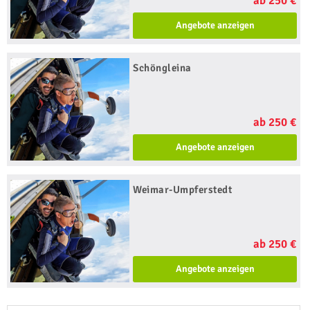
ab 250 €
Angebote anzeigen
Schöngleina
ab 250 €
Angebote anzeigen
Weimar-Umpferstedt
ab 250 €
Angebote anzeigen