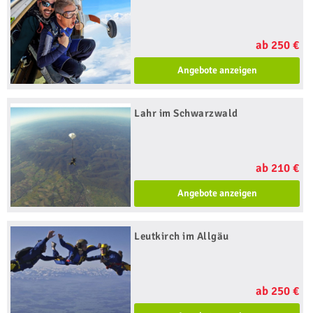
ab 250 €
Angebote anzeigen
Lahr im Schwarzwald
ab 210 €
Angebote anzeigen
Leutkirch im Allgäu
ab 250 €