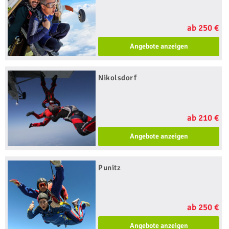
ab 250 €
Angebote anzeigen
Nikolsdorf
ab 210 €
Angebote anzeigen
Punitz
ab 250 €
Angebote anzeigen