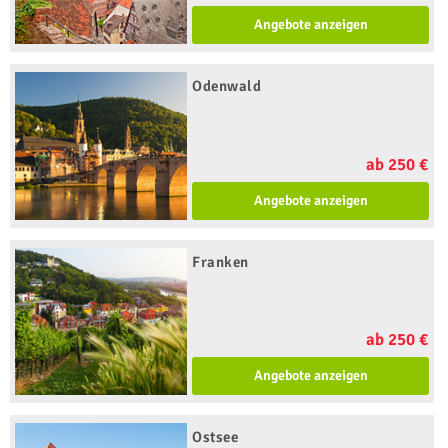
Angebote anzeigen
Odenwald
ab 250 €
Angebote anzeigen
Franken
ab 250 €
Angebote anzeigen
Ostsee