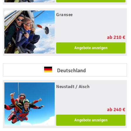
Gransee
ab 210 €
Angebote anzeigen
Deutschland
Neustadt / Aisch
ab 240 €
Angebote anzeigen