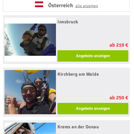
Österreich
alle anzeigen
Innsbruck
ab 219 €
Angebote anzeigen
Kirchberg am Walde
ab 250 €
Angebote anzeigen
Krems an der Donau