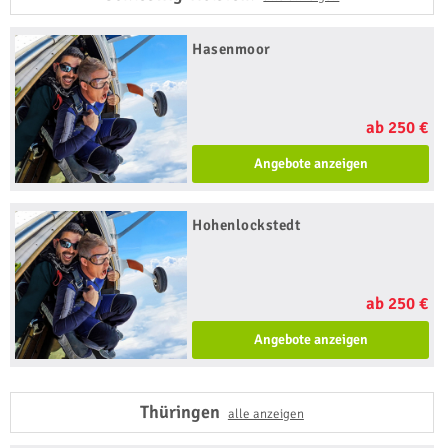
Hasenmoor
ab 250 €
Angebote anzeigen
Hohenlockstedt
ab 250 €
Angebote anzeigen
Thüringen
alle anzeigen