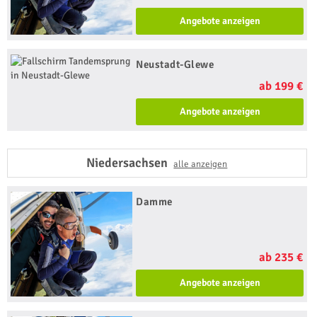
Angebote anzeigen
Neustadt-Glewe
ab 199 €
Angebote anzeigen
Niedersachsen
alle anzeigen
Damme
ab 235 €
Angebote anzeigen