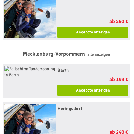
ab 250 €
Angebote anzeigen
Mecklenburg-Vorpommern
alle anzeigen
Barth
ab 199 €
Angebote anzeigen
Heringsdorf
ab 240 €