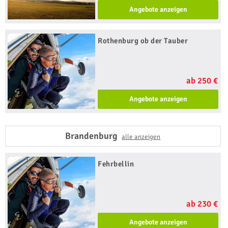
Angebote anzeigen
Rothenburg ob der Tauber
ab 250 €
Angebote anzeigen
Brandenburg
alle anzeigen
Fehrbellin
ab 230 €
Angebote anzeigen