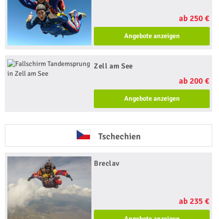
ab 250 €
Angebote anzeigen
Zell am See
ab 200 €
Angebote anzeigen
Tschechien
Breclav
ab 235 €
Angebote anzeigen