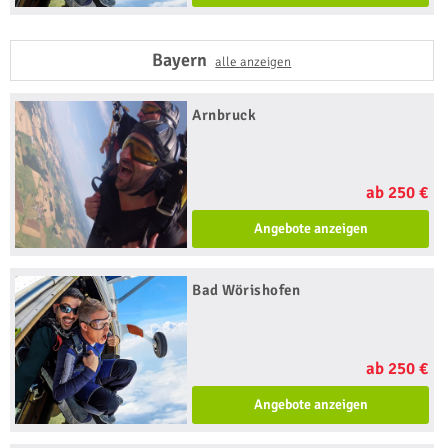
Bayern
alle anzeigen
Arnbruck
ab 250 €
Angebote anzeigen
Bad Wörishofen
ab 250 €
Angebote anzeigen