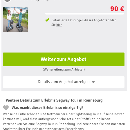
90 €
Detaillierte Leistungen dieses Angebots finden
Sie
hier
Weiter zum Angebot
(Weiterleitung zum Anbieter)
Details zum Angebot
anzeigen
Weitere Details zum Erlebnis Segway Tour in Ronneburg
Was macht dieses Erlebnis so einzigartig?
Wer seine Füße schonen und trotzdem bei einer Sightseeing Tour auf seine Kosten
kommen will, wird diese außergewöhnliche Art einer Stadtführung lieben:
Verschenken Sie eine Segway Tour in Ronneburg und bereichern Sie den nächsten
Städtetrip Ihrer Freunde mit einzigartigem Fahrerlebnis!