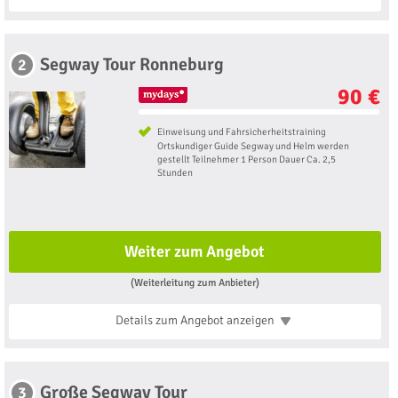
Segway Tour Ronneburg
2
90 €
Einweisung und Fahrsicherheitstraining
Ortskundiger Guide Segway und Helm werden
gestellt Teilnehmer 1 Person Dauer Ca. 2,5
Stunden
Weiter zum Angebot
(Weiterleitung zum Anbieter)
Details zum Angebot
anzeigen
Große Segway Tour
3