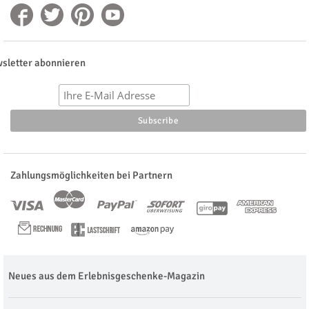
sletter abonnieren
Zahlungsmöglichkeiten bei Partnern
Neues aus dem Erlebnisgeschenke-Magazin