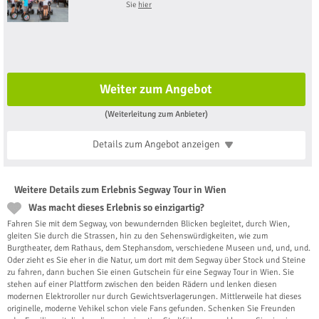
Sie
hier
Weiter zum Angebot
(Weiterleitung zum Anbieter)
Details zum Angebot
anzeigen
Weitere Details zum Erlebnis Segway Tour in Wien
Was macht dieses Erlebnis so einzigartig?
Fahren Sie mit dem Segway, von bewundernden Blicken begleitet, durch Wien,
gleiten Sie durch die Strassen, hin zu den Sehenswürdigkeiten, wie zum
Burgtheater, dem Rathaus, dem Stephansdom, verschiedene Museen und, und, und.
Oder zieht es Sie eher in die Natur, um dort mit dem Segway über Stock und Steine
zu fahren, dann buchen Sie einen Gutschein für eine Segway Tour in Wien. Sie
stehen auf einer Plattform zwischen den beiden Rädern und lenken diesen
modernen Elektroroller nur durch Gewichtsverlagerungen. Mittlerweile hat dieses
originelle, moderne Vehikel schon viele Fans gefunden. Schenken Sie Freunden