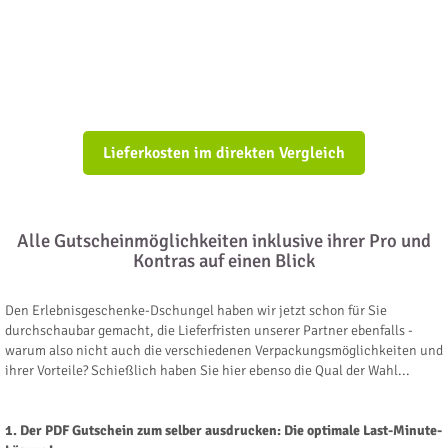
Lieferkosten im direkten Vergleich
Alle Gutscheinmöglichkeiten inklusive ihrer Pro und
Kontras auf einen Blick
Den Erlebnisgeschenke-Dschungel haben wir jetzt schon für Sie
durchschaubar gemacht, die Lieferfristen unserer Partner ebenfalls -
warum also nicht auch die verschiedenen Verpackungsmöglichkeiten und
ihrer Vorteile? Schießlich haben Sie hier ebenso die Qual der Wahl...
1. Der PDF Gutschein zum selber ausdrucken: Die optimale Last-Minute-