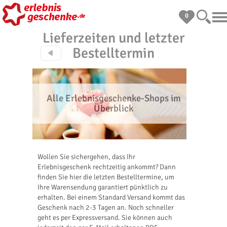
0
Lieferzeiten und letzter
Bestelltermin
Alle Erlebnisgeschenke-Shops im
Überblick
Wollen Sie sichergehen, dass Ihr
Erlebnisgeschenk rechtzeitig ankommt? Dann
finden Sie hier die letzten Bestelltermine, um
Ihre Warensendung garantiert pünktlich zu
erhalten. Bei einem Standard Versand kommt das
Geschenk nach 2-3 Tagen an. Noch schneller
geht es per Expressversand. Sie können auch