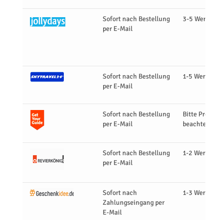
Sofort nach Bestellung
3-5 Werktag
per E-Mail
Sofort nach Bestellung
1-5 Werktag
per E-Mail
Sofort nach Bestellung
Bitte Produk
per E-Mail
beachten
Sofort nach Bestellung
1-2 Werktag
per E-Mail
Sofort nach
1-3 Werktag
Zahlungseingang per
E-Mail