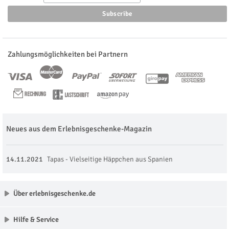
Zahlungsmöglichkeiten bei Partnern
Neues aus dem Erlebnisgeschenke-Magazin
14.11.2021
Tapas - Vielseitige Häppchen aus Spanien
Über erlebnisgeschenke.de
Hilfe & Service