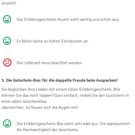
ansieht!
Das Erlebnisgeschenk-Kuvert sieht wertig und schön aus.
Es fallen keine zu hohen Extrakosten an.
Die Lieferzeit muss beachtet werden.
3. Die Gutschein-Box: für die doppelte Freude beim Auspacken!
Sie beglücken Ihre Lieben mit einem tollen Erlebnisgeschenk: Wie
können Sie das noch toppen? Ganz einfach, indem Sie den Gutschein in
einer edlen Geschenkbox
überreichen. So freuen sich die Augen mit!
Die Erlebnisgeschenk-Box sieht sehr edel aus. Sie repräsentiert
die Hochwertigkeit des Geschenks.