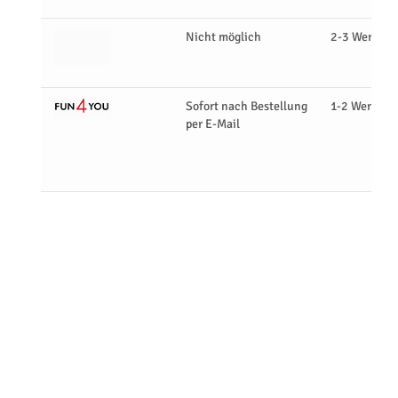
Nicht möglich
2-3 Werktag
Sofort nach Bestellung
1-2 Werktag
per E-Mail