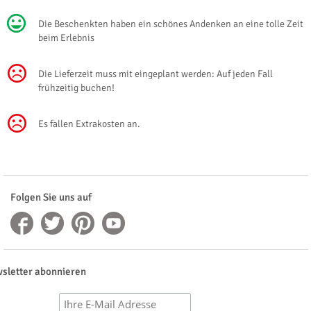
Die Beschenkten haben ein schönes Andenken an eine tolle Zeit
beim Erlebnis
Die Lieferzeit muss mit eingeplant werden: Auf jeden Fall
frühzeitig buchen!
Es fallen Extrakosten an.
Folgen Sie uns auf
sletter abonnieren