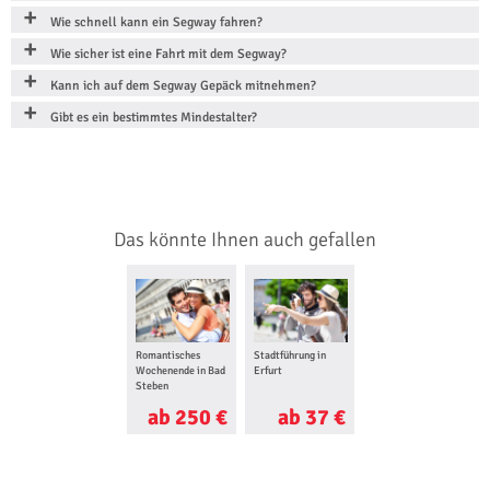
Wie schnell kann ein Segway fahren?
Wie sicher ist eine Fahrt mit dem Segway?
Kann ich auf dem Segway Gepäck mitnehmen?
Gibt es ein bestimmtes Mindestalter?
Das könnte Ihnen auch gefallen
Romantisches
Stadtführung in
Wochenende in Bad
Erfurt
Steben
ab 250 €
ab 37 €