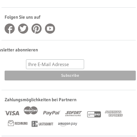
Folgen Sie uns auf
sletter abonnieren
Zahlungsmöglichkeiten bei Partnern