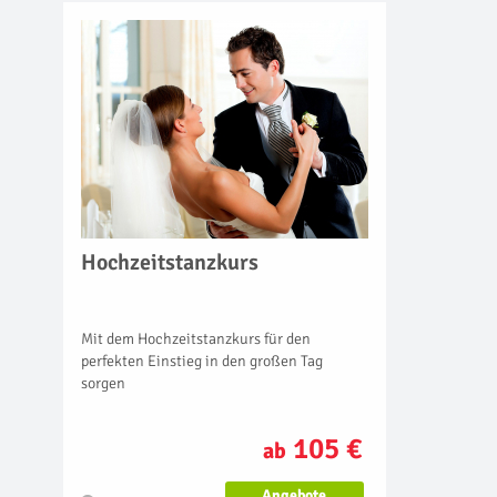
Hochzeitstanzkurs
Mit dem Hochzeitstanzkurs für den
perfekten Einstieg in den großen Tag
sorgen
105 €
ab
Angebote