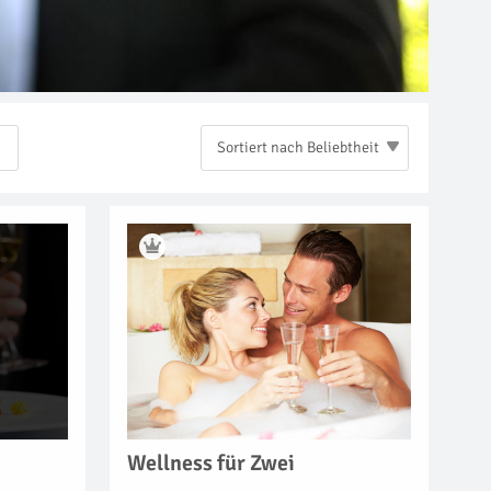
Sortiert nach Beliebtheit
Wellness für Zwei