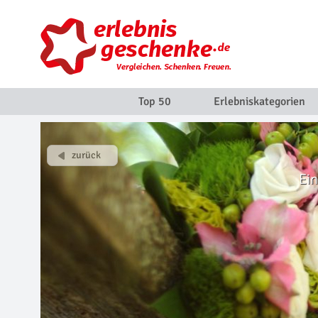
Top 50
Erlebniskategorien
Ein