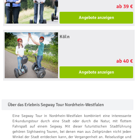
ab 39 €
Angebote anzeigen
Köln
ab 40 €
Angebote anzeigen
Über das Erlebnis Segway Tour Nordrhein-Westfalen
Eine Segway Tour in Nordrhein-Westfalen kombiniert eine interessante
Erkundungstour durch eine Stadt oder durch die Natur, mit flottem
Fahrspaß auf einem Segway. Mit dieser futuristischen Stadtführung
gehören Sightseeing Touren, bei denen man aus Zeitgründen nicht jeden
Winkel der Stadt entdecken kann, der Vergangenheit an. Reiselustige und