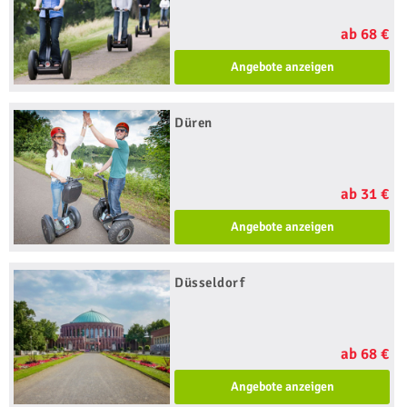
ab 68 €
Angebote anzeigen
Düren
ab 31 €
Angebote anzeigen
Düsseldorf
ab 68 €
Angebote anzeigen