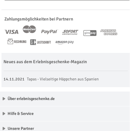
Zahlungsmöglichkeiten bei Partnern
Neues aus dem Erlebnisgeschenke-Magazin
14.11.2021
Tapas - Vielseitige Häppchen aus Spanien
Über erlebnisgeschenke.de
Hilfe & Service
Unsere Partner