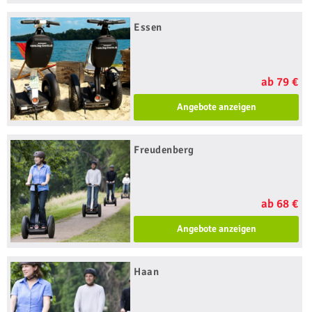
Essen
ab 79 €
Angebote anzeigen
Freudenberg
ab 68 €
Angebote anzeigen
Haan