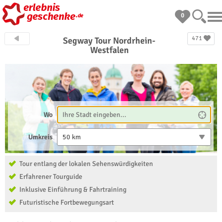
0
471
Segway Tour Nordrhein-
Westfalen
Wo
Umkreis
50 km
Tour entlang der lokalen Sehenswürdigkeiten
Erfahrener Tourguide
Inklusive Einführung & Fahrtraining
Futuristische Fortbewegungsart