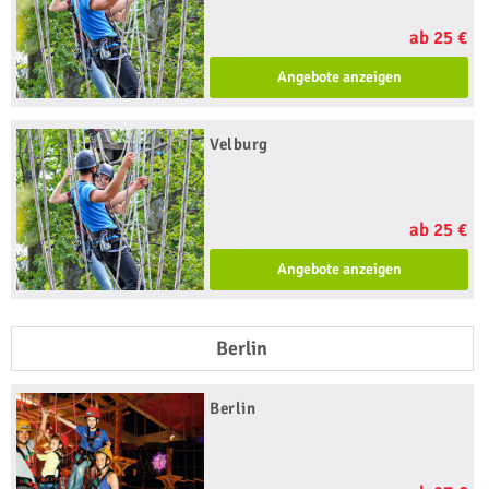
ab 25 €
Angebote anzeigen
Velburg
ab 25 €
Angebote anzeigen
Berlin
Berlin