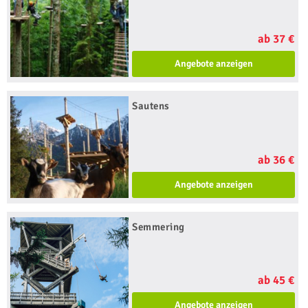
ab 37 €
Angebote anzeigen
Sautens
ab 36 €
Angebote anzeigen
Semmering
ab 45 €
Angebote anzeigen