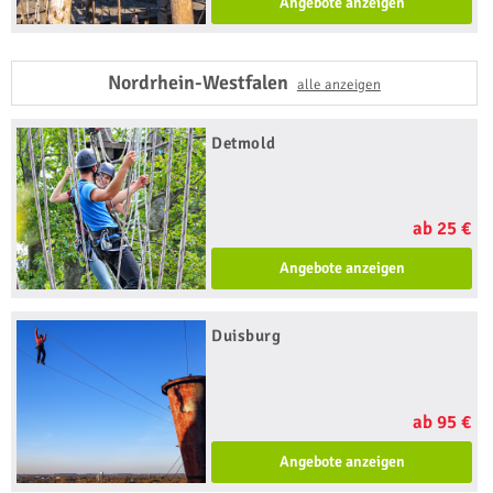
Angebote anzeigen
Nordrhein-Westfalen
alle anzeigen
Detmold
ab 25 €
Angebote anzeigen
Duisburg
ab 95 €
Angebote anzeigen