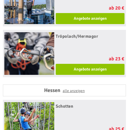
ab 20 €
Angebote anzeigen
Tröpolach/Hermagor
ab 23 €
Angebote anzeigen
Hessen
alle anzeigen
Schotten
ab 25 €