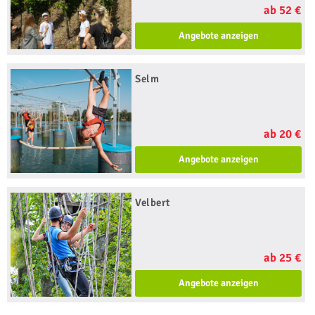
ab 52 €
Angebote anzeigen
Selm
ab 20 €
Angebote anzeigen
Velbert
ab 25 €
Angebote anzeigen