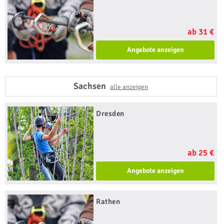
ab 31 €
Angebote anzeigen
Sachsen
alle anzeigen
Dresden
ab 25 €
Angebote anzeigen
Rathen