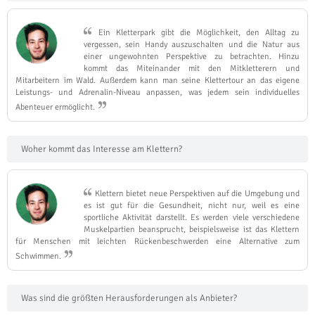
Ein Kletterpark gibt die Möglichkeit, den Alltag zu
vergessen, sein Handy auszuschalten und die Natur aus
einer ungewohnten Perspektive zu betrachten. Hinzu
kommt das Miteinander mit den Mitkletterern und
Mitarbeitern im Wald. Außerdem kann man seine Klettertour an das eigene
Leistungs- und Adrenalin-Niveau anpassen, was jedem sein individuelles
Abenteuer ermöglicht.
Woher kommt das Interesse am Klettern?
Klettern bietet neue Perspektiven auf die Umgebung und
es ist gut für die Gesundheit, nicht nur, weil es eine
sportliche Aktivität darstellt. Es werden viele verschiedene
Muskelpartien beansprucht, beispielsweise ist das Klettern
für Menschen mit leichten Rückenbeschwerden eine Alternative zum
Schwimmen.
Was sind die größten Herausforderungen als Anbieter?