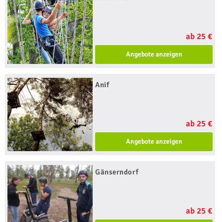
ab 25 €
Angebote anzeigen
Anif
ab 25 €
Angebote anzeigen
Gänserndorf
ab 25 €