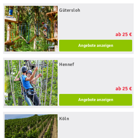
Gütersloh
ab 25 €
Angebote anzeigen
Hennef
ab 25 €
Angebote anzeigen
Köln