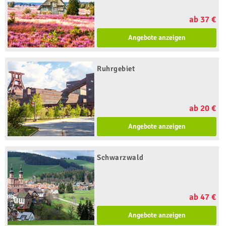
ab 37 €
Angebote anzeigen
Ruhrgebiet
ab 20 €
Angebote anzeigen
Schwarzwald
ab 47 €
Angebote anzeigen