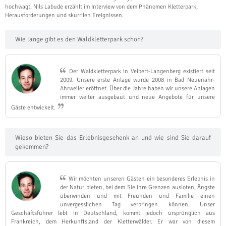
hochwagt. Nils Labude erzählt im Interview von dem Phänomen Kletterpark,
Herausforderungen und skurrilen Ereignissen.
Wie lange gibt es den Waldkletterpark schon?
Der Waldkletterpark in Velbert-Langenberg existiert seit
2009. Unsere erste Anlage wurde 2008 in Bad Neuenahr-
Ahrweiler eröffnet. Über die Jahre haben wir unsere Anlagen
immer weiter ausgebaut und neue Angebote für unsere
Gäste entwickelt.
Wieso bieten Sie das Erlebnisgeschenk an und wie sind Sie darauf
gekommen?
Wir möchten unseren Gästen ein besonderes Erlebnis in
der Natur bieten, bei dem Sie ihre Grenzen ausloten, Ängste
überwinden und mit Freunden und Familie einen
unvergesslichen Tag verbringen können. Unser
Geschäftsführer lebt in Deutschland, kommt jedoch ursprünglich aus
Frankreich, dem Herkunftsland der Kletterwälder. Er war von diesem