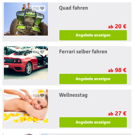
Quad fahren
750
20 €
ab
Angebote anzeigen
Ferrari selber fahren
691
98 €
ab
Angebote anzeigen
Wellnesstag
600
27 €
ab
Angebote anzeigen