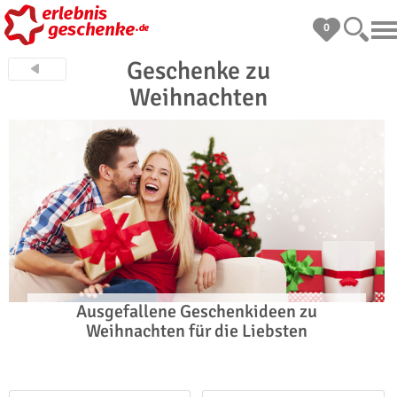
0
Geschenke zu
Weihnachten
Ausgefallene Geschenkideen zu
Weihnachten für die Liebsten