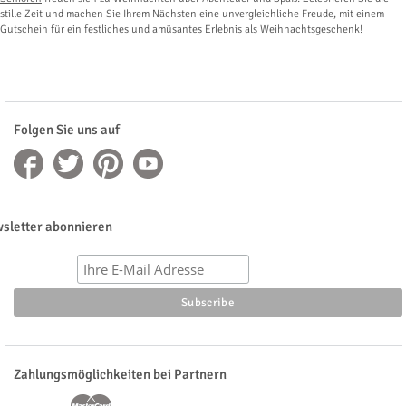
stille Zeit und machen Sie Ihrem Nächsten eine unvergleichliche Freude, mit einem
Gutschein für ein festliches und amüsantes Erlebnis als Weihnachtsgeschenk!
Folgen Sie uns auf
sletter abonnieren
Zahlungsmöglichkeiten bei Partnern