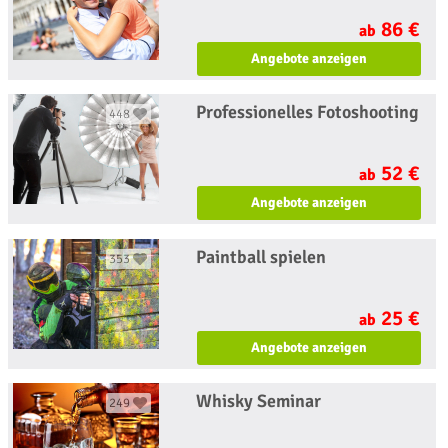
86 €
ab
Angebote anzeigen
Professionelles Fotoshooting
448
52 €
ab
Angebote anzeigen
Paintball spielen
353
25 €
ab
Angebote anzeigen
Whisky Seminar
249