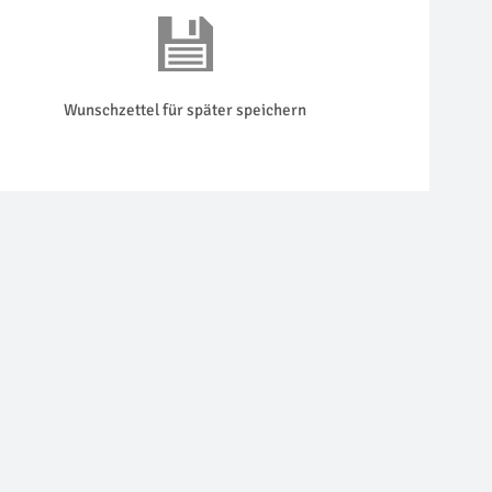
Wunschzettel für später speichern