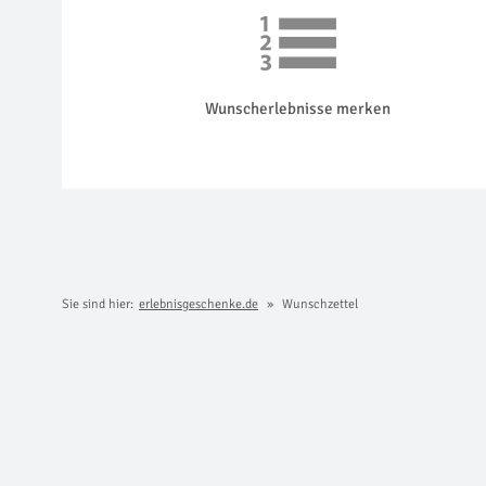
Wunscherlebnisse merken
Sie sind hier:
erlebnisgeschenke.de
Wunschzettel