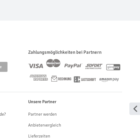
Zahlungsmöglichkeiten bei Partnern
Unsere Partner
de?
Partner werden
Anbietervergleich
Lieferzeiten