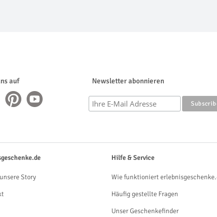
uns auf
Newsletter abonnieren
sgeschenke.de
Hilfe & Service
unsere Story
Wie funktioniert erlebnisgeschenke.
kt
Häufig gestellte Fragen
Unser Geschenkefinder