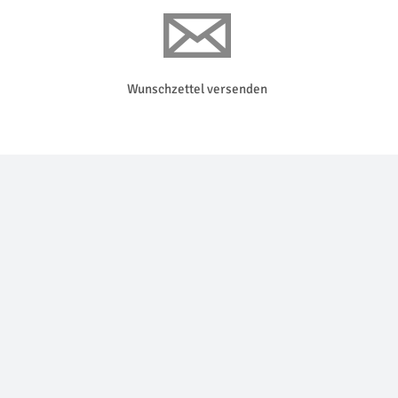
Wunschzettel versenden