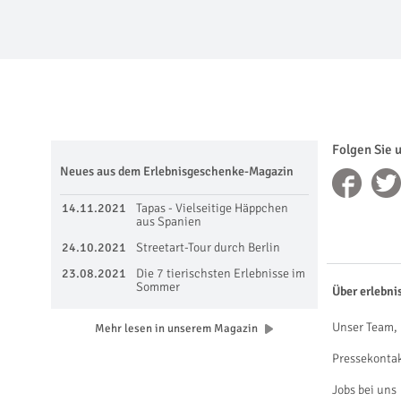
Folgen Sie 
Neues aus dem Erlebnisgeschenke-Magazin
14.11.2021
Tapas - Vielseitige Häppchen
aus Spanien
24.10.2021
Streetart-Tour durch Berlin
23.08.2021
Die 7 tierischsten Erlebnisse im
Sommer
Über erlebni
Unser Team, 
Mehr lesen in unserem Magazin
Pressekonta
Jobs bei uns