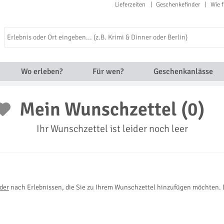
Lieferzeiten
Geschenkefinder
Wie f
Wo erleben?
Für wen?
Geschenkanlässe
Mein Wunschzettel (0)
Ihr Wunschzettel ist leider noch leer
der
nach Erlebnissen, die Sie zu Ihrem Wunschzettel hinzufügen möchten. 