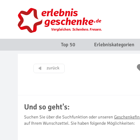
Top 50
Erlebniskategorien
Und so geht's:
Suchen Sie über die Suchfunktion oder unseren
Geschenkefin
auf Ihrem Wunschzettel. Sie haben folgende Möglichkeiten: