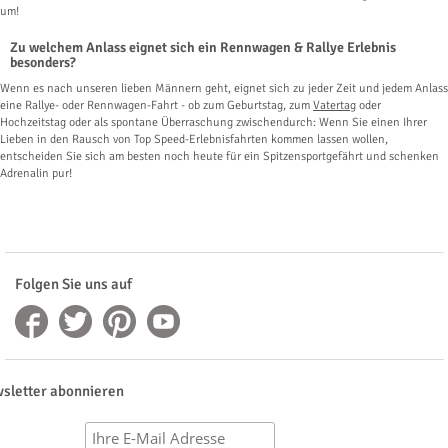
um!
Zu welchem Anlass eignet sich ein Rennwagen & Rallye Erlebnis
besonders?
Wenn es nach unseren lieben Männern geht, eignet sich zu jeder Zeit und jedem Anlass
eine Rallye- oder Rennwagen-Fahrt - ob zum Geburtstag, zum
Vatertag
oder
Hochzeitstag oder als spontane Überraschung zwischendurch: Wenn Sie einen Ihrer
Lieben in den Rausch von Top Speed-Erlebnisfahrten kommen lassen wollen,
entscheiden Sie sich am besten noch heute für ein Spitzensportgefährt und schenken
Adrenalin pur!
Folgen Sie uns auf
sletter abonnieren