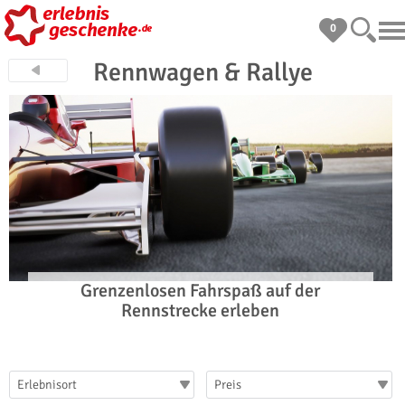
0
Rennwagen & Rallye
Grenzenlosen Fahrspaß auf der
Rennstrecke erleben
Erlebnisort
Preis