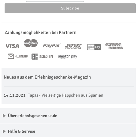
Zahlungsmöglichkeiten bei Partnern
Neues aus dem Erlebnisgeschenke-Magazin
14.11.2021
Tapas - Vielseitige Häppchen aus Spanien
Über erlebnisgeschenke.de
Hilfe & Service