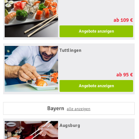
ab 109 €
Angebote anzeigen
Tuttlingen
ab 95 €
Angebote anzeigen
Bayern
alle anzeigen
Augsburg