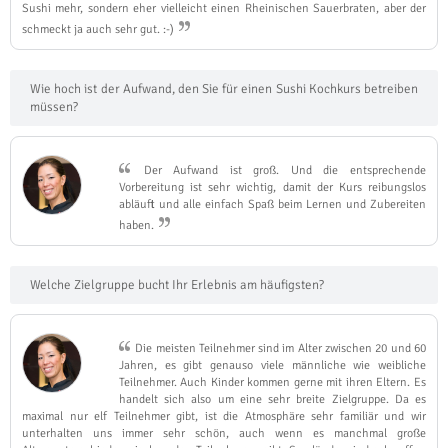
Sushi mehr, sondern eher vielleicht einen Rheinischen Sauerbraten, aber der
schmeckt ja auch sehr gut. :-)
Wie hoch ist der Aufwand, den Sie für einen Sushi Kochkurs betreiben
müssen?
Der Aufwand ist groß. Und die entsprechende
Vorbereitung ist sehr wichtig, damit der Kurs reibungslos
abläuft und alle einfach Spaß beim Lernen und Zubereiten
haben.
Welche Zielgruppe bucht Ihr Erlebnis am häufigsten?
Die meisten Teilnehmer sind im Alter zwischen 20 und 60
Jahren, es gibt genauso viele männliche wie weibliche
Teilnehmer. Auch Kinder kommen gerne mit ihren Eltern. Es
handelt sich also um eine sehr breite Zielgruppe. Da es
maximal nur elf Teilnehmer gibt, ist die Atmosphäre sehr familiär und wir
unterhalten uns immer sehr schön, auch wenn es manchmal große