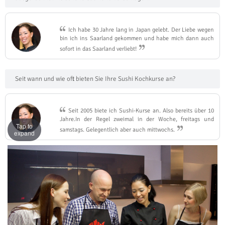
Ich habe 30 Jahre lang in Japan gelebt. Der Liebe wegen
bin ich ins Saarland gekommen und habe mich dann auch
sofort in das Saarland verliebt!
Seit wann und wie oft bieten Sie Ihre Sushi Kochkurse an?
Seit 2005 biete ich Sushi-Kurse an. Also bereits über 10
Jahre.In der Regel zweimal in der Woche, freitags und
Tap to
samstags. Gelegentlich aber auch mittwochs.
expand