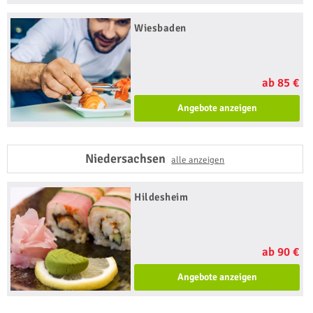
Wiesbaden
ab 85 €
Angebote anzeigen
Niedersachsen
alle anzeigen
Hildesheim
ab 90 €
Angebote anzeigen