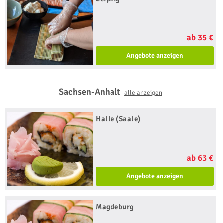
ab 35 €
Angebote anzeigen
Sachsen-Anhalt
alle anzeigen
Halle (Saale)
ab 63 €
Angebote anzeigen
Magdeburg