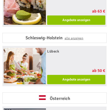
ab 63 €
Angebote anzeigen
Schleswig-Holstein
alle anzeigen
Lübeck
ab 50 €
Angebote anzeigen
Österreich