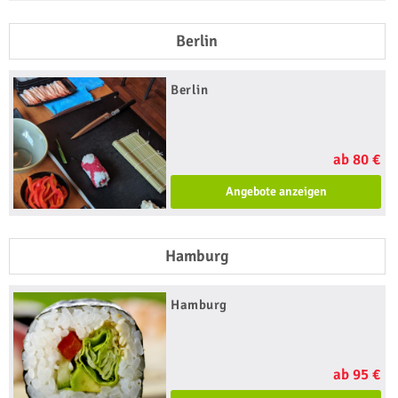
Berlin
Berlin
ab 80 €
Angebote anzeigen
Hamburg
Hamburg
ab 95 €