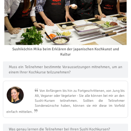
Sushiköchin Mika beim Erklären der japanischen Kochkunst und
Kultur
Muss ein Teilnehmer bestimmte Voraussetzungen mitnehmen, um an
einem Ihrer Kochkurse teilzunehmen?
Von Anfängern bis hin zu Fortgeschrittenen, von Jung bis
Alt, Veganer oder Vegetarier - Sie alle können bei mir an den
Sushi-Kursen teilnehmen. Sollten die Teilnehmer
Sonderwünsche haben, können sie mir diese im Vorfeld
einfach mitteilen.
Was genau lernen die Teilnehmer bei Ihren Sushi Kochkursen?