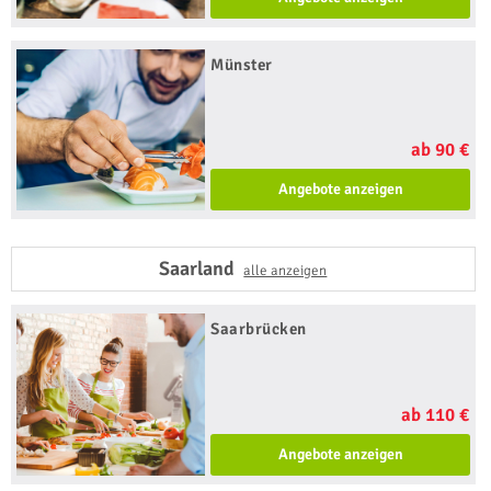
Münster
ab 90 €
Angebote anzeigen
Saarland
alle anzeigen
Saarbrücken
ab 110 €
Angebote anzeigen