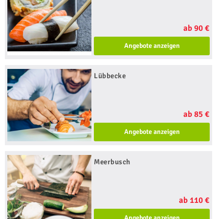
ab 90 €
Angebote anzeigen
Lübbecke
ab 85 €
Angebote anzeigen
Meerbusch
ab 110 €
Angebote anzeigen