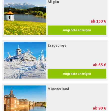
Allgäu
ab 130 €
Angebote anzeigen
Erzgebirge
ab 63 €
Angebote anzeigen
Münsterland
ab 90 €