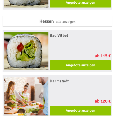
Angebote anzeigen
Hessen
alle anzeigen
Bad Vilbel
ab 115 €
Angebote anzeigen
Darmstadt
ab 120 €
Angebote anzeigen