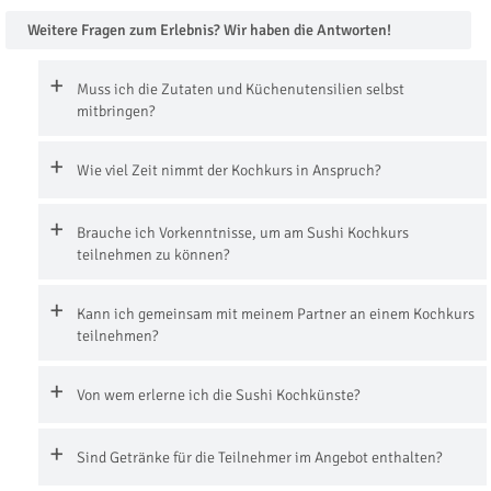
Weitere Fragen zum Erlebnis? Wir haben die Antworten!
Muss ich die Zutaten und Küchenutensilien selbst
mitbringen?
Wie viel Zeit nimmt der Kochkurs in Anspruch?
Brauche ich Vorkenntnisse, um am Sushi Kochkurs
teilnehmen zu können?
Kann ich gemeinsam mit meinem Partner an einem Kochkurs
teilnehmen?
Von wem erlerne ich die Sushi Kochkünste?
Sind Getränke für die Teilnehmer im Angebot enthalten?