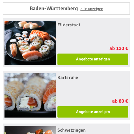
Baden-Württemberg
alle anzeigen
Filderstadt
ab 120 €
Angebote anzeigen
Karlsruhe
ab 80 €
Angebote anzeigen
Schwetzingen