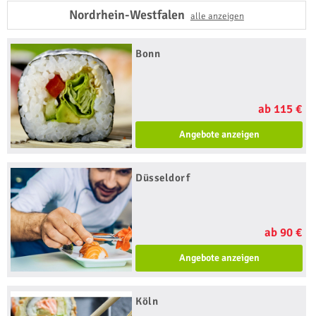
Nordrhein-Westfalen
alle anzeigen
Bonn
ab 115 €
Angebote anzeigen
Düsseldorf
ab 90 €
Angebote anzeigen
Köln