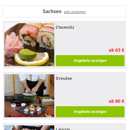
Sachsen
alle anzeigen
Chemnitz
ab 63 €
Angebote anzeigen
Dresden
ab 80 €
Angebote anzeigen
Leipzig