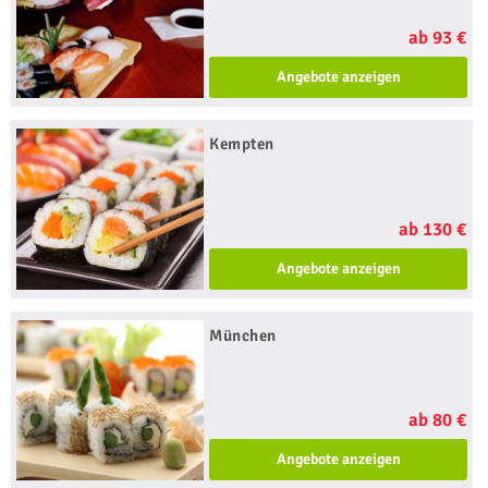
ab 93 €
Angebote anzeigen
Kempten
ab 130 €
Angebote anzeigen
München
ab 80 €
Angebote anzeigen