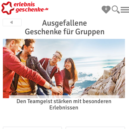
0
Ausgefallene
Geschenke für Gruppen
Den Teamgeist stärken mit besonderen
Erlebnissen