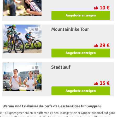
10 €
ab
Angebote anzeigen
Mountainbike Tour
25
29 €
ab
Angebote anzeigen
Stadtlauf
8
35 €
ab
Angebote anzeigen
Warum sind Erlebnisse die perfekte Geschenkidee für Gruppen?
Mit Gruppengeschenken schafft man es den Teamgeist einer Gruppe nochmal auf ganz