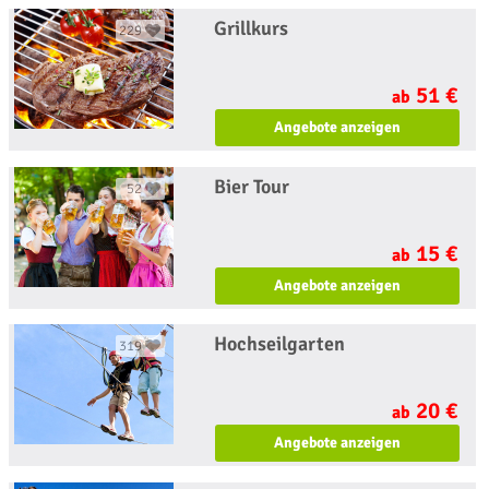
Grillkurs
229
51 €
ab
Angebote anzeigen
Bier Tour
52
15 €
ab
Angebote anzeigen
Hochseilgarten
319
20 €
ab
Angebote anzeigen