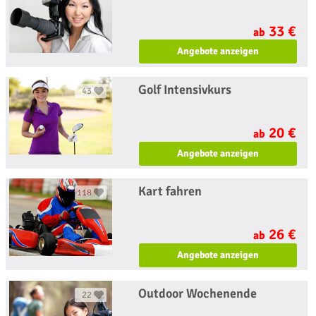
33 €
ab
Angebote anzeigen
Golf Intensivkurs
43
20 €
ab
Angebote anzeigen
Kart fahren
118
26 €
ab
Angebote anzeigen
Outdoor Wochenende
22