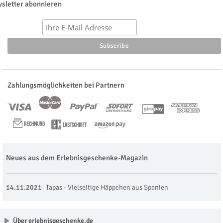
sletter abonnieren
Zahlungsmöglichkeiten bei Partnern
Neues aus dem Erlebnisgeschenke-Magazin
14.11.2021
Tapas - Vielseitige Häppchen aus Spanien
Über erlebnisgeschenke.de