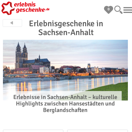
0
Erlebnisgeschenke in
Sachsen-Anhalt
Erlebnisse in Sachsen-Anhalt – kulturelle
Highlights zwischen Hansestädten und
Berglandschaften