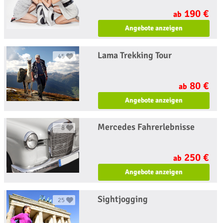
190 €
ab
Angebote anzeigen
Lama Trekking Tour
45
80 €
ab
Angebote anzeigen
Mercedes Fahrerlebnisse
8
250 €
ab
Angebote anzeigen
Sightjogging
25