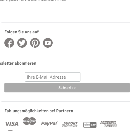
Folgen Sie uns auf
sletter abonnieren
Zahlungsmöglichkeiten bei Partnern