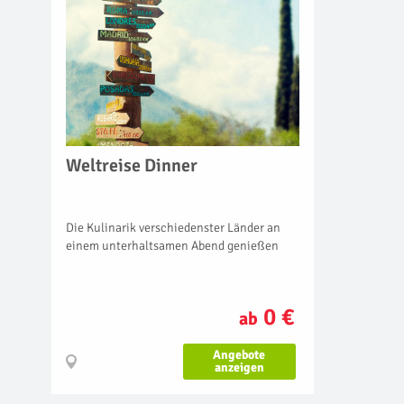
Weltreise Dinner
Die Kulinarik verschiedenster Länder an
einem unterhaltsamen Abend genießen
0 €
ab
Angebote
anzeigen