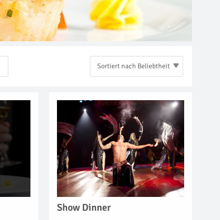
Sortiert nach Beliebtheit
Show Dinner