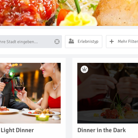
Erlebnistyp
Mehr Filter
 Light Dinner
Dinner in the Dark