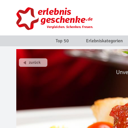
Top 50
Erlebniskategorien
Unve