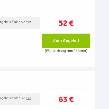
52 €
Angebots finden Sie
hier
Zum Angebot
(Weiterleitung zum Anbieter)
63 €
Angebots finden Sie
hier