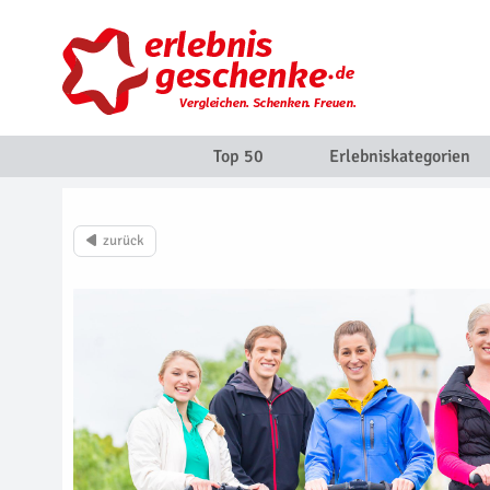
Top 50
Erlebniskategorien