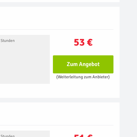
53 €
2 Stunden
Zum Angebot
(Weiterleitung zum Anbieter)
2 Stunden