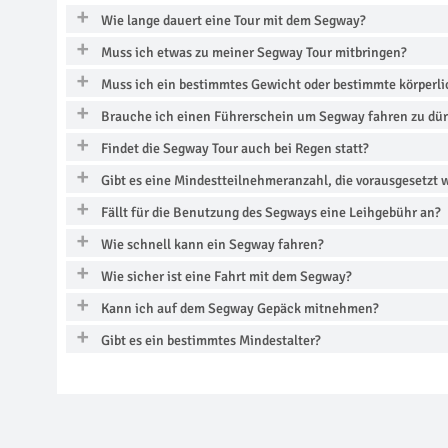
Wie lange dauert eine Tour mit dem Segway?
Muss ich etwas zu meiner Segway Tour mitbringen?
Muss ich ein bestimmtes Gewicht oder bestimmte körperl
Brauche ich einen Führerschein um Segway fahren zu dü
Findet die Segway Tour auch bei Regen statt?
Gibt es eine Mindestteilnehmeranzahl, die vorausgesetzt 
Fällt für die Benutzung des Segways eine Leihgebühr an?
Wie schnell kann ein Segway fahren?
Wie sicher ist eine Fahrt mit dem Segway?
Kann ich auf dem Segway Gepäck mitnehmen?
Gibt es ein bestimmtes Mindestalter?