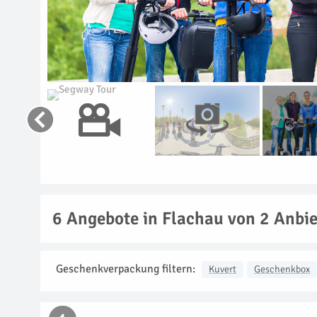
6
Angebote in Flachau von 2 Anbie
Geschenkverpackung filtern:
Kuvert
Geschenkbox