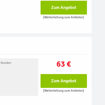
Zum Angebot
(Weiterleitung zum Anbieter)
63 €
2 Stunden
Zum Angebot
(Weiterleitung zum Anbieter)