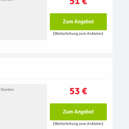
51 €
Zum Angebot
(Weiterleitung zum Anbieter)
53 €
2 Stunden
Zum Angebot
(Weiterleitung zum Anbieter)