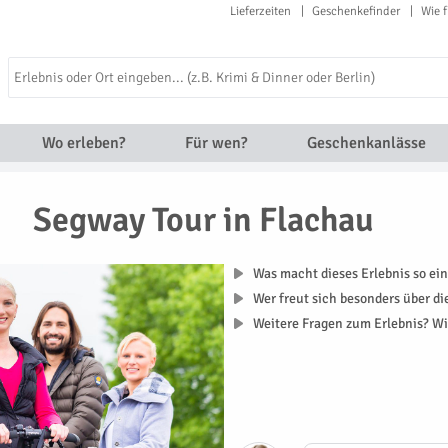
Lieferzeiten
Geschenkefinder
Wie f
Wo erleben?
Für wen?
Geschenkanlässe
Segway Tour in Flachau
Was macht dieses Erlebnis so ein
Wer freut sich besonders über d
Weitere Fragen zum Erlebnis? Wi