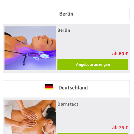
Berlin
Berlin
ab 60 €
Angebote anzeigen
Deutschland
Dornstadt
ab 75 €