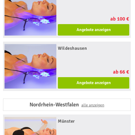
ab 100 €
Angebote anzeigen
Wildeshausen
ab 66 €
Angebote anzeigen
Nordrhein-Westfalen
alle anzeigen
Münster