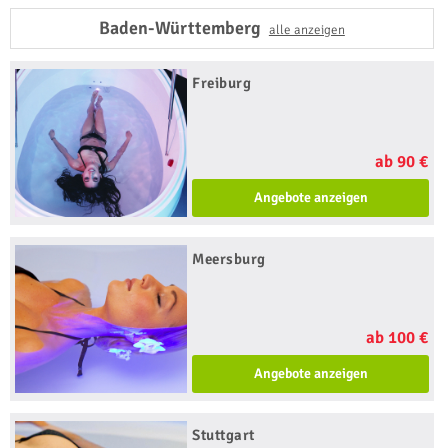
Baden-Württemberg
alle anzeigen
Freiburg
ab 90 €
Angebote anzeigen
Meersburg
ab 100 €
Angebote anzeigen
Stuttgart