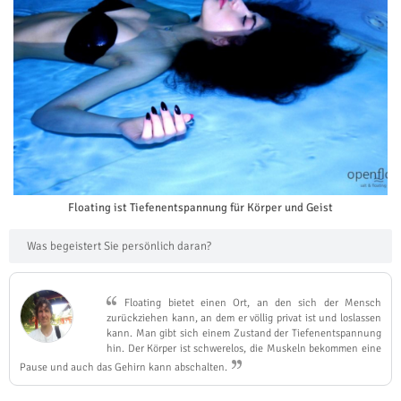
Floating ist Tiefenentspannung für Körper und Geist
Was begeistert Sie persönlich daran?
Floating bietet einen Ort, an den sich der Mensch
zurückziehen kann, an dem er völlig privat ist und loslassen
kann. Man gibt sich einem Zustand der Tiefenentspannung
hin. Der Körper ist schwerelos, die Muskeln bekommen eine
Pause und auch das Gehirn kann abschalten.