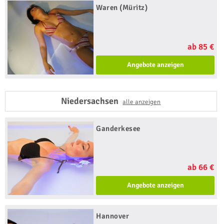
Waren (Müritz)
ab 85 €
Angebote anzeigen
Niedersachsen
alle anzeigen
Ganderkesee
ab 66 €
Angebote anzeigen
Hannover