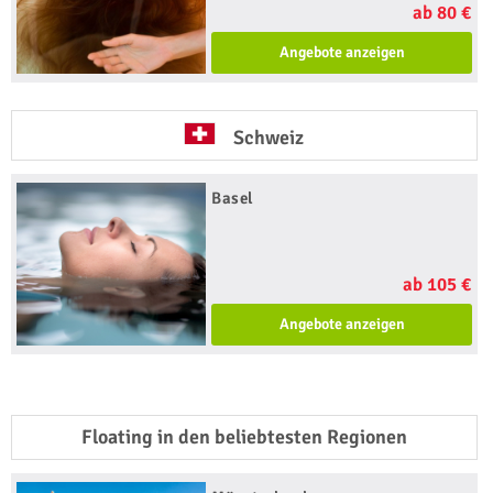
ab 80 €
Angebote anzeigen
Schweiz
Basel
ab 105 €
Angebote anzeigen
Floating in den beliebtesten Regionen