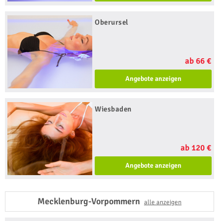
Oberursel
ab 66 €
Angebote anzeigen
Wiesbaden
ab 120 €
Angebote anzeigen
Mecklenburg-Vorpommern
alle anzeigen