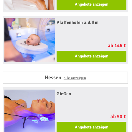
Angebote anzeigen
Pfaffenhofen a.d.Ilm
ab 146 €
Angebote anzeigen
Hessen
alle anzeigen
Gießen
ab 50 €
Angebote anzeigen