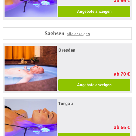
ab 66 €
Angebote anzeigen
Sachsen
alle anzeigen
Dresden
ab 70 €
Angebote anzeigen
Torgau
ab 66 €