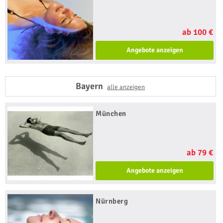
ab 100 €
Angebote anzeigen
Bayern
alle anzeigen
München
ab 79 €
Angebote anzeigen
Nürnberg