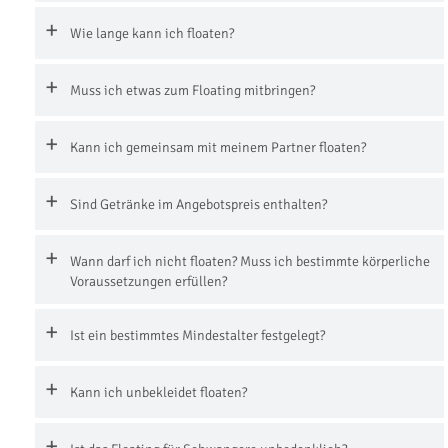
Wie lange kann ich floaten?
Muss ich etwas zum Floating mitbringen?
Kann ich gemeinsam mit meinem Partner floaten?
Sind Getränke im Angebotspreis enthalten?
Wann darf ich nicht floaten? Muss ich bestimmte körperliche
Voraussetzungen erfüllen?
Ist ein bestimmtes Mindestalter festgelegt?
Kann ich unbekleidet floaten?