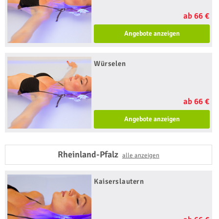
ab 66 €
Angebote anzeigen
Würselen
ab 66 €
Angebote anzeigen
Rheinland-Pfalz
alle anzeigen
Kaiserslautern