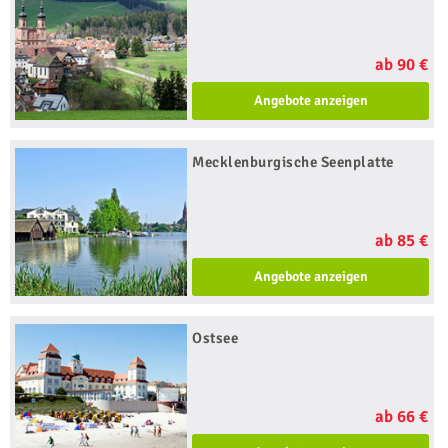
ab 90 €
Angebote anzeigen
Mecklenburgische Seenplatte
ab 85 €
Angebote anzeigen
Ostsee
ab 66 €