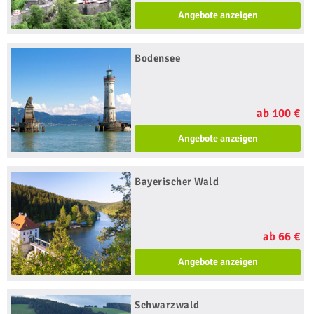
Angebote anzeigen
Bodensee
ab 100 €
Angebote anzeigen
Bayerischer Wald
ab 66 €
Angebote anzeigen
Schwarzwald