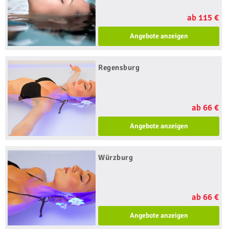
ab 115 €
Angebote anzeigen
Regensburg
ab 66 €
Angebote anzeigen
Würzburg
ab 66 €
Angebote anzeigen