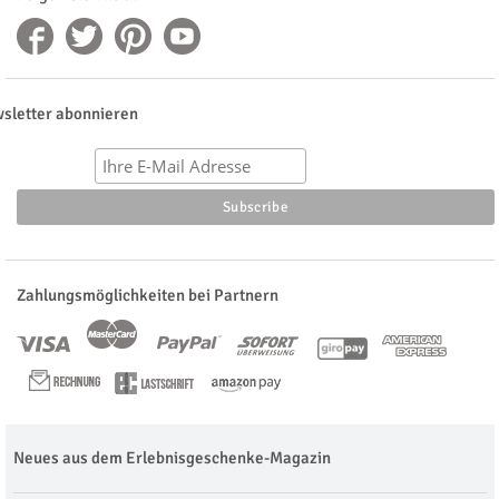
sletter abonnieren
Zahlungsmöglichkeiten bei Partnern
Neues aus dem Erlebnisgeschenke-Magazin