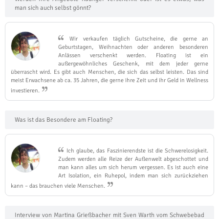
man sich auch selbst gönnt?
Wir verkaufen täglich Gutscheine, die gerne an
Geburtstagen, Weihnachten oder anderen besonderen
Anlässen verschenkt werden. Floating ist ein
außergewöhnliches Geschenk, mit dem jeder gerne
überrascht wird. Es gibt auch Menschen, die sich das selbst leisten. Das sind
meist Erwachsene ab ca. 35 Jahren, die gerne ihre Zeit und ihr Geld in Wellness
investieren.
Was ist das Besondere am Floating?
Ich glaube, das Faszinierendste ist die Schwerelosigkeit.
Zudem werden alle Reize der Außenwelt abgeschottet und
man kann alles um sich herum vergessen. Es ist auch eine
Art Isolation, ein Ruhepol, indem man sich zurückziehen
kann – das brauchen viele Menschen.
Interview von Martina Grießbacher mit Sven Warth vom Schwebebad