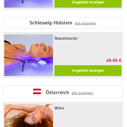
Angebote anzeigen
Schleswig-Holstein
alle anzeigen
Neumünster
ab 66 €
Angebote anzeigen
Österreich
alle anzeigen
Wien