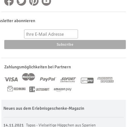
sletter abonnieren
Zahlungsmöglichkeiten bei Partnern
Neues aus dem Erlebnisgeschenke-Magazin
14.11.2021
Tapas - Vielseitige Häppchen aus Spanien