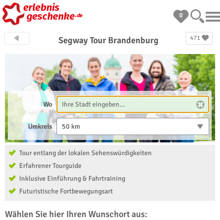
0
471
Segway Tour Brandenburg
Wo
Umkreis
50 km
Tour entlang der lokalen Sehenswürdigkeiten
Erfahrener Tourguide
Inklusive Einführung & Fahrtraining
Futuristische Fortbewegungsart
Wählen Sie hier Ihren Wunschort aus: