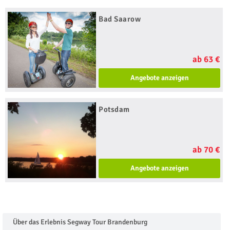
Bad Saarow
ab 63 €
Angebote anzeigen
Potsdam
ab 70 €
Angebote anzeigen
Über das Erlebnis Segway Tour Brandenburg