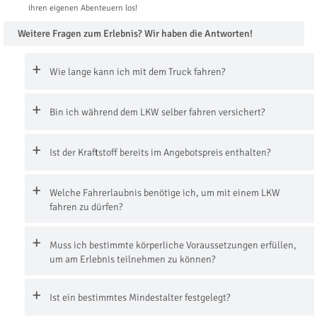
ihren eigenen Abenteuern los!
Weitere Fragen zum Erlebnis? Wir haben die Antworten!
Wie lange kann ich mit dem Truck fahren?
Bin ich während dem LKW selber fahren versichert?
Ist der Kraftstoff bereits im Angebotspreis enthalten?
Welche Fahrerlaubnis benötige ich, um mit einem LKW
fahren zu dürfen?
Muss ich bestimmte körperliche Voraussetzungen erfüllen,
um am Erlebnis teilnehmen zu können?
Ist ein bestimmtes Mindestalter festgelegt?