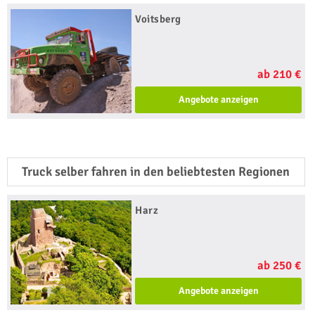
Voitsberg
ab 210 €
Angebote anzeigen
Truck selber fahren in den beliebtesten Regionen
Harz
ab 250 €
Angebote anzeigen