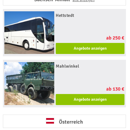
Hettstedt
ab 250 €
Angebote anzeigen
Mahlwinkel
ab 130 €
Angebote anzeigen
Österreich