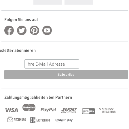
Folgen Sie uns auf
sletter abonnieren
Zahlungsmöglichkeiten bei Partnern