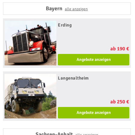
Bayern
alle anzeigen
Erding
ab 190 €
Angebote anzeigen
Langenaltheim
ab 250 €
Angebote anzeigen
Sachsen-Anhalt
alle anzeigen