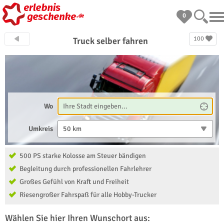
0
100
Truck selber fahren
Wo
Umkreis
50 km
500 PS starke Kolosse am Steuer bändigen
Begleitung durch professionellen Fahrlehrer
Großes Gefühl von Kraft und Freiheit
Riesengroßer Fahrspaß für alle Hobby-Trucker
Wählen Sie hier Ihren Wunschort aus: