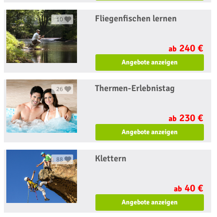
Fliegenfischen lernen
10
240 €
ab
Angebote anzeigen
Thermen-Erlebnistag
26
230 €
ab
Angebote anzeigen
Klettern
88
40 €
ab
Angebote anzeigen