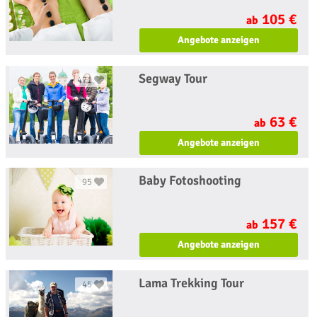
105 €
ab
Angebote anzeigen
Segway Tour
471
63 €
ab
Angebote anzeigen
Baby Fotoshooting
95
157 €
ab
Angebote anzeigen
Lama Trekking Tour
45