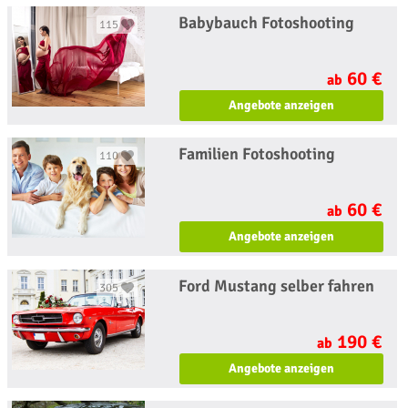
Babybauch Fotoshooting
115
60 €
ab
Angebote anzeigen
Familien Fotoshooting
110
60 €
ab
Angebote anzeigen
Ford Mustang selber fahren
305
190 €
ab
Angebote anzeigen