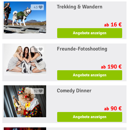
Trekking & Wandern
43
16 €
ab
Angebote anzeigen
Freunde-Fotoshooting
88
190 €
ab
Angebote anzeigen
Comedy Dinner
82
90 €
ab
Angebote anzeigen