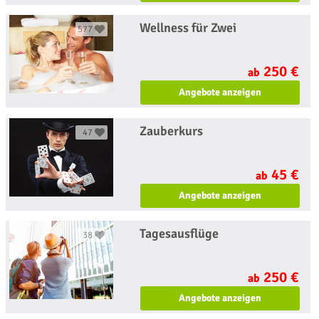
Wellness für Zwei
577
250 €
ab
Angebote anzeigen
Zauberkurs
47
45 €
ab
Angebote anzeigen
Tagesausflüge
38
250 €
ab
Angebote anzeigen