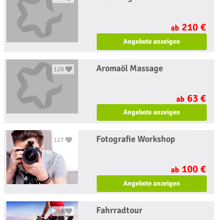
210 €
ab
Angebote anzeigen
Aromaöl Massage
129
63 €
ab
Angebote anzeigen
Fotografie Workshop
127
100 €
ab
Angebote anzeigen
Fahrradtour
19