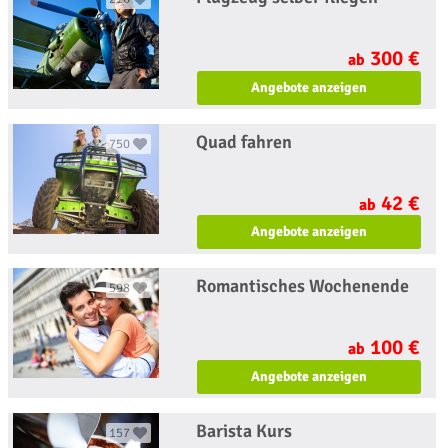
300 €
ab
Angebote anzeigen
Quad fahren
750
42 €
ab
Angebote anzeigen
Romantisches Wochenende
598
100 €
ab
Angebote anzeigen
Barista Kurs
157