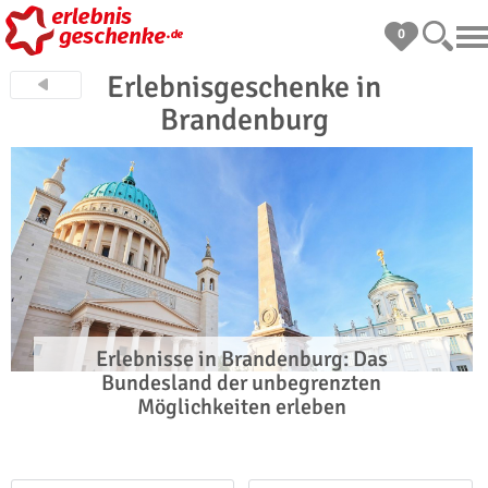
0
Erlebnisgeschenke in
Brandenburg
Erlebnisse in Brandenburg: Das
Bundesland der unbegrenzten
Möglichkeiten erleben