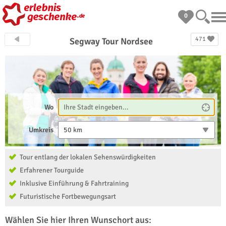
0
471
Segway Tour Nordsee
Wo
Umkreis
50 km
Tour entlang der lokalen Sehenswürdigkeiten
Erfahrener Tourguide
Inklusive Einführung & Fahrtraining
Futuristische Fortbewegungsart
Wählen Sie hier Ihren Wunschort aus: