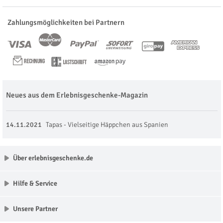
Zahlungsmöglichkeiten bei Partnern
Neues aus dem Erlebnisgeschenke-Magazin
14.11.2021
Tapas - Vielseitige Häppchen aus Spanien
Über erlebnisgeschenke.de
Hilfe & Service
Unsere Partner