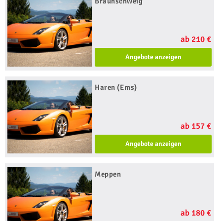
Braunschweig
ab 210 €
Angebote anzeigen
Haren (Ems)
ab 157 €
Angebote anzeigen
Meppen
ab 180 €