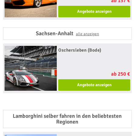
ab 157 €
Angebote anzeigen
Sachsen-Anhalt
alle anzeigen
Oschersleben (Bode)
ab 250 €
Angebote anzeigen
Lamborghini selber fahren in den beliebtesten
Regionen