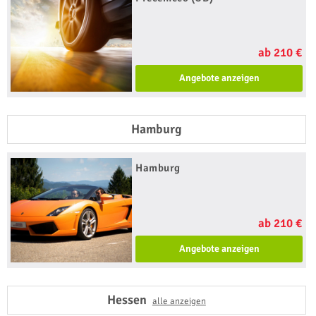
ab 210 €
Angebote anzeigen
Hamburg
Hamburg
ab 210 €
Angebote anzeigen
Hessen
alle anzeigen