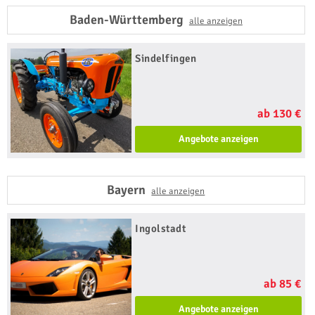
Baden-Württemberg
alle anzeigen
Sindelfingen
ab 130 €
Angebote anzeigen
Bayern
alle anzeigen
Ingolstadt
ab 85 €
Angebote anzeigen