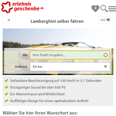
0
292
Lamborghini selber fahren
Wo
Umkreis
50 km
Unfassbare Beschleunigung auf 100 km/h in 3,7 Sekunden
Einzigartiger Sound bei über 500 PS
Ein Männertraum wird Wirklichkeit
Auffälliges Design für einen spektakulären Auftritt
Wählen Sie hier Ihren Wunschort aus: