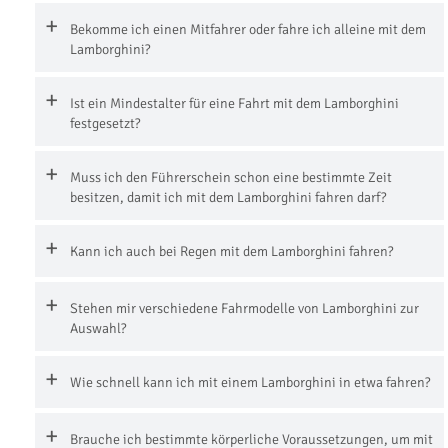
Bekomme ich einen Mitfahrer oder fahre ich alleine mit dem
Lamborghini?
Ist ein Mindestalter für eine Fahrt mit dem Lamborghini
festgesetzt?
Muss ich den Führerschein schon eine bestimmte Zeit
besitzen, damit ich mit dem Lamborghini fahren darf?
Kann ich auch bei Regen mit dem Lamborghini fahren?
Stehen mir verschiedene Fahrmodelle von Lamborghini zur
Auswahl?
Wie schnell kann ich mit einem Lamborghini in etwa fahren?
Brauche ich bestimmte körperliche Voraussetzungen, um mit