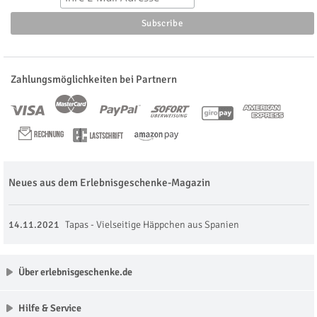
Zahlungsmöglichkeiten bei Partnern
Neues aus dem Erlebnisgeschenke-Magazin
14.11.2021
Tapas - Vielseitige Häppchen aus Spanien
Über erlebnisgeschenke.de
Hilfe & Service