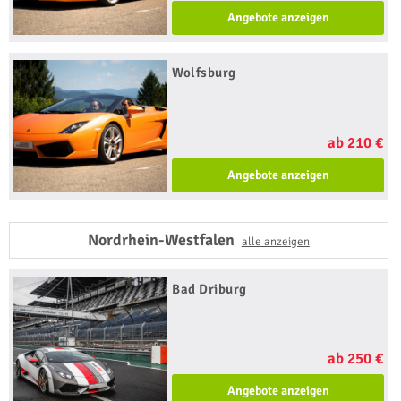
Angebote anzeigen
Wolfsburg
ab 210 €
Angebote anzeigen
Nordrhein-Westfalen
alle anzeigen
Bad Driburg
ab 250 €
Angebote anzeigen