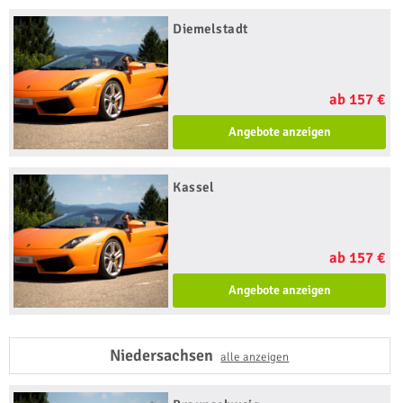
Diemelstadt
ab 157 €
Angebote anzeigen
Kassel
ab 157 €
Angebote anzeigen
Niedersachsen
alle anzeigen