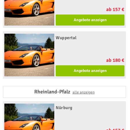
ab 157 €
Angebote anzeigen
Wuppertal
ab 180 €
Angebote anzeigen
Rheinland-Pfalz
alle anzeigen
Nürburg