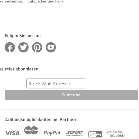
verzauberndes, musikalisches Geschenk!
Folgen Sie uns auf
sletter abonnieren
Zahlungsmöglichkeiten bei Partnern