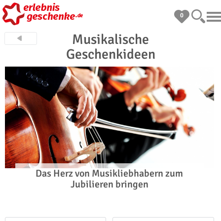
0
Musikalische
Geschenkideen
Das Herz von Musikliebhabern zum
Jubilieren bringen