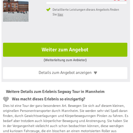
Detaillierte Leistungen dieses Angebots finden
Sie
hier
Weiter zum Angebot
(Weiterleitung zum Anbieter)
Details zum Angebot
anzeigen
Weitere Details zum Erlebnis Segway Tour in Mannheim
Was macht dieses Erlebnis so einzigartig?
Dies ist eine Tour der ganz besonderen Art. Bewegen Sie sich auf diesem kleinen,
originellen Personentransporter durch Mannheim. Sie werden sehr viel Spaß daran
finden, durch Gewichtsverlagungen und Körperbewegunngen Pirolen zu fahren. Es
bedarf aber trotzdem auch körperlicher Bewegung und Anstrengung. Sie haben Sie
in der Vergangenheit vielleicht auch schon beobachten können, diese wendigen
und kuriosen Fahrzeuge, die ein bisschen an einen motorisierten Roller aus