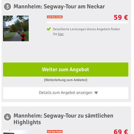
Mannheim: Segway-Tour am Neckar
3
59 €
Detaillierte Leistungen dieses Angebots finden
Sie
hier
Weiter zum Angebot
(Weiterleitung zum Anbieter)
Details zum Angebot
anzeigen
Mannheim: Segway-Tour zu sämtlichen
4
Highlights
69 €