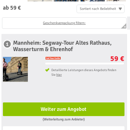
ab 59 €
Sortiert nach Beliebtheit
Geschenkverpackung filtern:
Mannheim: Segway-Tour Altes Rathaus,
1
Wasserturm & Ehrenhof
59 €
Detaillierte Leistungen dieses Angebots finden
Sie
hier
Weiter zum Angebot
(Weiterleitung zum Anbieter)