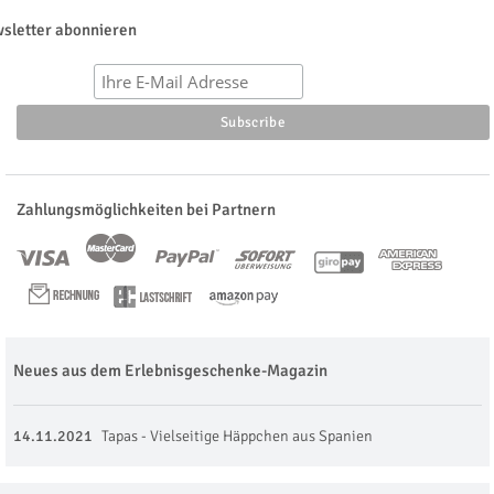
sletter abonnieren
Zahlungsmöglichkeiten bei Partnern
Neues aus dem Erlebnisgeschenke-Magazin
14.11.2021
Tapas - Vielseitige Häppchen aus Spanien