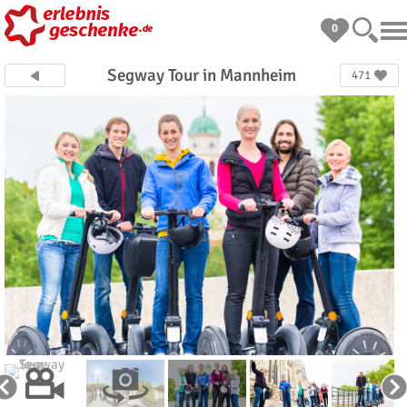
0
Segway Tour in Mannheim
471