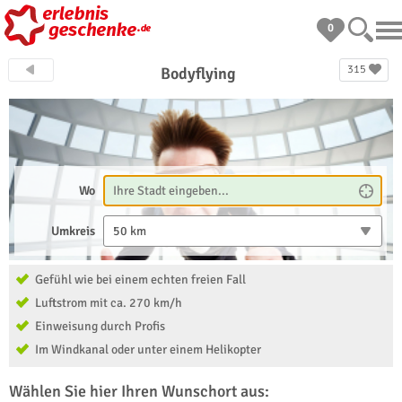
0
315
Bodyflying
Wo
Umkreis
50 km
Gefühl wie bei einem echten freien Fall
Luftstrom mit ca. 270 km/h
Einweisung durch Profis
Im Windkanal oder unter einem Helikopter
Wählen Sie hier Ihren Wunschort aus: