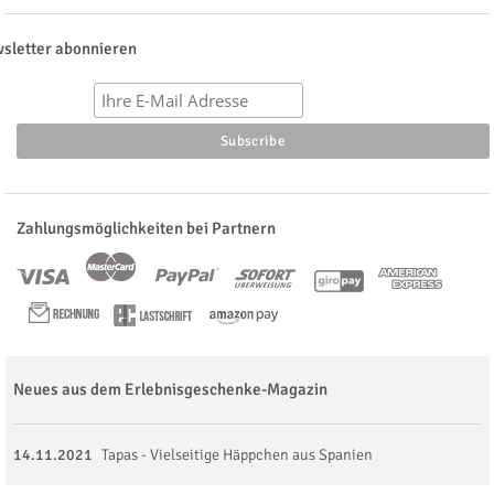
sletter abonnieren
Zahlungsmöglichkeiten bei Partnern
Neues aus dem Erlebnisgeschenke-Magazin
14.11.2021
Tapas - Vielseitige Häppchen aus Spanien