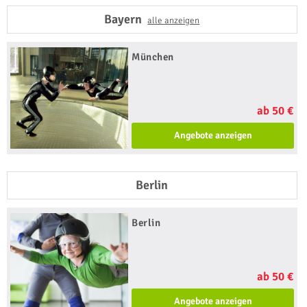
Bayern
alle anzeigen
München
ab 50 €
Angebote anzeigen
Berlin
Berlin
ab 50 €
Angebote anzeigen