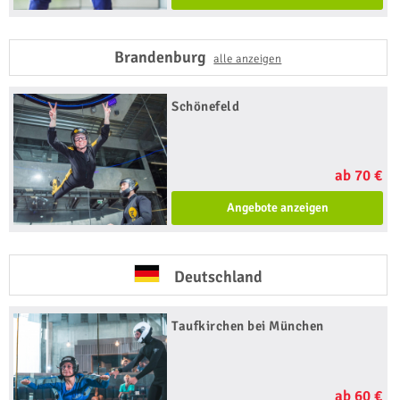
Brandenburg
alle anzeigen
Schönefeld
ab 70 €
Angebote anzeigen
Deutschland
Taufkirchen bei München
ab 60 €