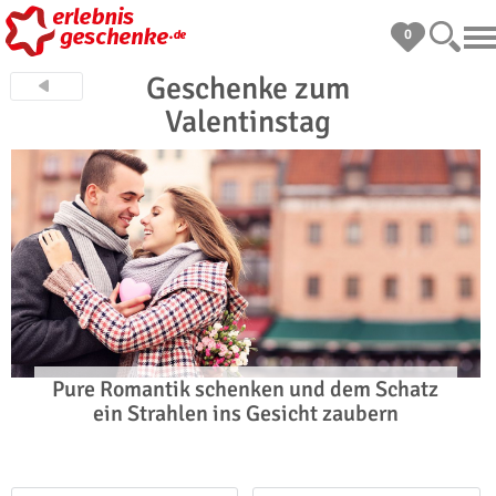
0
Geschenke zum
Valentinstag
Pure Romantik schenken und dem Schatz
ein Strahlen ins Gesicht zaubern