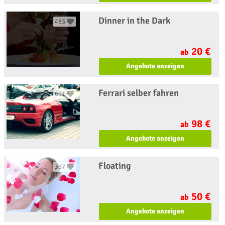
Dinner in the Dark
433
20 €
ab
Angebote anzeigen
Ferrari selber fahren
691
98 €
ab
Angebote anzeigen
Floating
367
50 €
ab
Angebote anzeigen