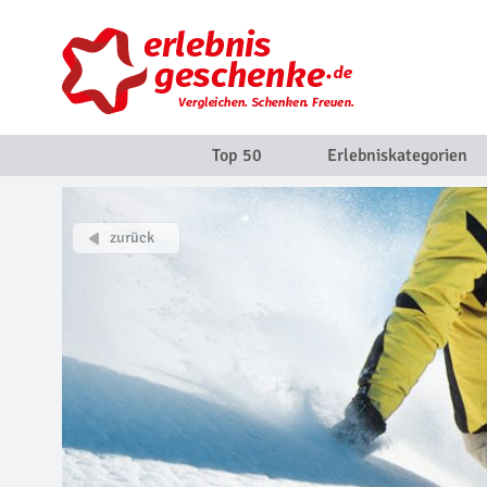
Top 50
Erlebniskategorien