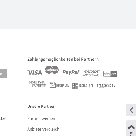
Zahlungsmöglichkeiten bei Partnern
Unsere Partner
de?
Partner werden
Anbietervergleich