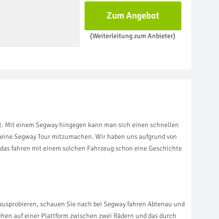
Zum Angebot
(Weiterleitung zum Anbieter)
ibt. Mit einem Segway hingegen kann man sich einen schnellen
nd eine Segway Tour mitzumachen. Wir haben uns aufgrund von
 das fahren mit einem solchen Fahrzeug schon eine Geschichte
 ausprobieren, schauen Sie nach bei Segway fahren Abtenau und
tehen auf einer Plattform zwischen zwei Rädern und das durch