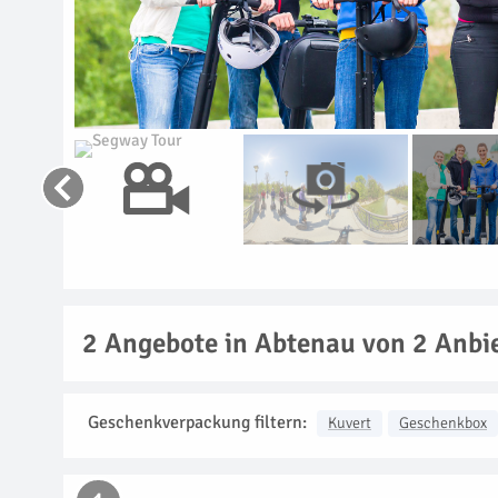
2
Angebote in Abtenau von 2 Anbi
Geschenkverpackung filtern:
Kuvert
Geschenkbox