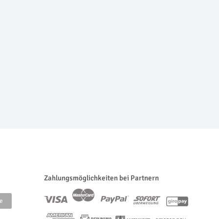
Zahlungsmöglichkeiten bei Partnern