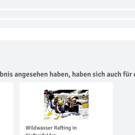
lebnis angesehen haben,
haben sich auch für 
Wildwasser Rafting in