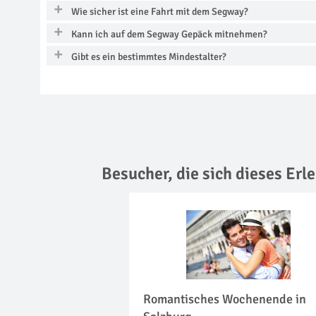
Wie sicher ist eine Fahrt mit dem Segway?
Kann ich auf dem Segway Gepäck mitnehmen?
Gibt es ein bestimmtes Mindestalter?
Besucher, die sich dieses Er
Romantisches Wochenende in