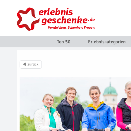
Top 50
Erlebniskategorien