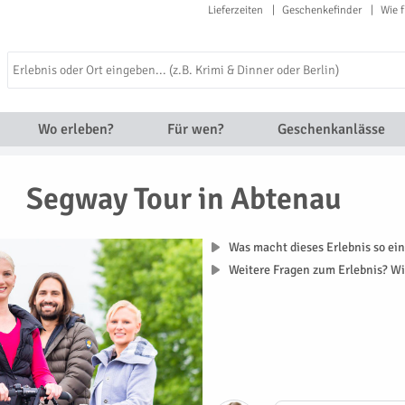
Lieferzeiten
Geschenkefinder
Wie f
Wo erleben?
Für wen?
Geschenkanlässe
Segway Tour in Abtenau
Was macht dieses Erlebnis so ein
Weitere Fragen zum Erlebnis? Wi