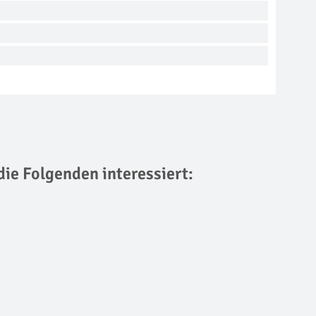
die Folgenden interessiert: