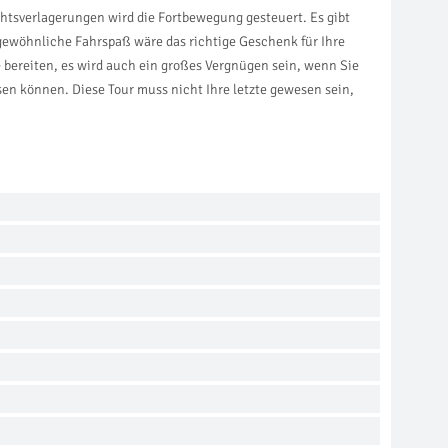
tsverlagerungen wird die Fortbewegung gesteuert. Es gibt
gewöhnliche Fahrspaß wäre das richtige Geschenk für Ihre
 bereiten, es wird auch ein großes Vergnügen sein, wenn Sie
n können. Diese Tour muss nicht Ihre letzte gewesen sein,