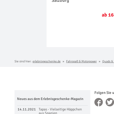
Salzburg
ab 16
Sie sind hier:
erlebnisgeschenke.de
Fahrspaß & Motorpower
Quads &
Folgen Sie 
Neues aus dem Erlebnisgeschenke-Magazin
14.11.2021
Tapas - Vielseitige Häppchen
aus Spanien