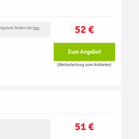
52 €
Angebots finden Sie
hier
Zum Angebot
(Weiterleitung zum Anbieter)
51 €